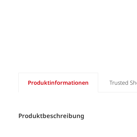
Produktinformationen
Trusted S
Produktbeschreibung