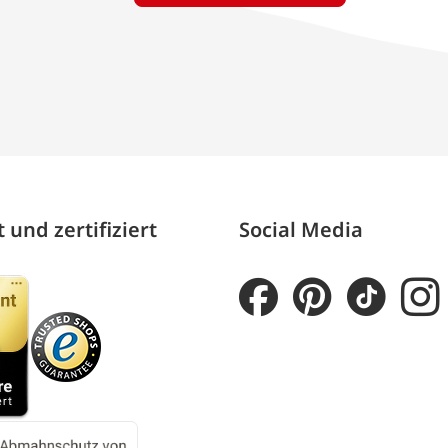
 und zertifiziert
Social Media