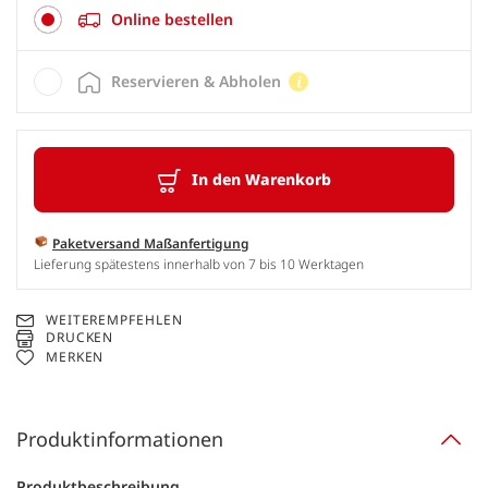
Online bestellen
Reservieren & Abholen
In den Warenkorb
Paketversand Maßanfertigung
Lieferung spätestens innerhalb von 7 bis 10 Werktagen
WEITEREMPFEHLEN
DRUCKEN
MERKEN
Produktinformationen
Produktbeschreibung