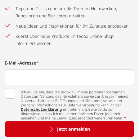
Tipps und Tricks rund um die Themen Heimwerken,
Renovieren und Einrichten erhalten.
Neue Ideen und Inspirationen für Ihr Zuhause entdecken.
Zuerst über neue Produkte im tedox Online-Shop
informiert werden.
E-Mail-Adresse
*
Ich willige ein, dass die tedox KG meine personenbezogenen
Daten zum Versand des Newsletters sowie zur Analyse meines
Nutzerverhaltens (z.B. Öffnungs- und Klickraten) verarbeitet.
Weitere Informationen zur Datenverarbeitung kann ich der
Datenschutzerklärung
entnehmen. Ich wurde darauf
hingewiesen, dass ich meine persönlichen Daten jederzeit
einsehen und meine Einwilligung jederzeit widerrufen kann.
*
Jetzt anmelden