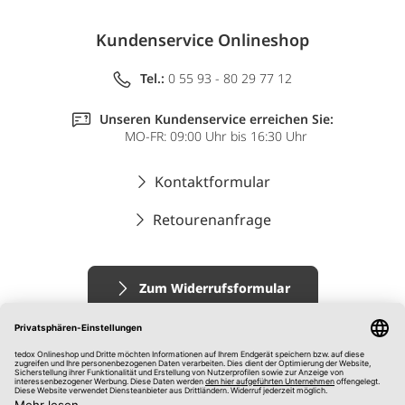
Kundenservice Onlineshop
Tel.:
0 55 93 - 80 29 77 12
Unseren Kundenservice erreichen Sie:
MO-FR: 09:00 Uhr bis 16:30 Uhr
Kontaktformular
Retourenanfrage
Zum Widerrufsformular
Impressum
AGB