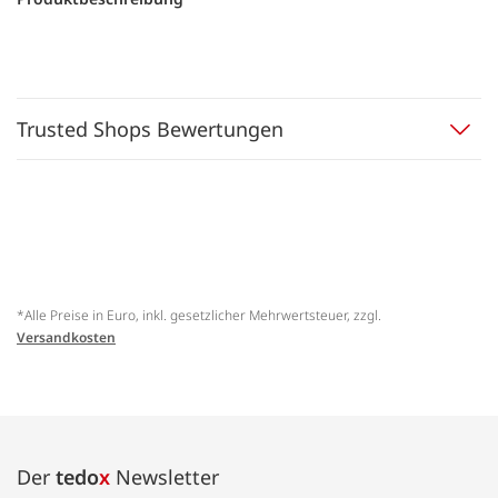
Trusted Shops Bewertungen
*Alle Preise in Euro, inkl. gesetzlicher Mehrwertsteuer, zzgl.
Versandkosten
Der
tedo
x
Newsletter