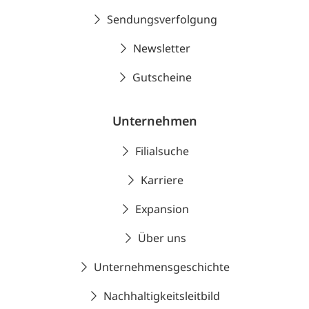
Sendungsverfolgung
Newsletter
Gutscheine
Unternehmen
Filialsuche
Karriere
Expansion
Über uns
Unternehmensgeschichte
Nachhaltigkeitsleitbild