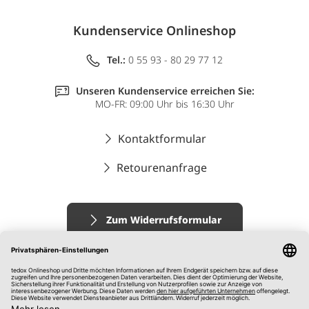
Kundenservice Onlineshop
Tel.:
0 55 93 - 80 29 77 12
Unseren Kundenservice erreichen Sie:
MO-FR: 09:00 Uhr bis 16:30 Uhr
Kontaktformular
Retourenanfrage
Zum Widerrufsformular
Impressum
AGB