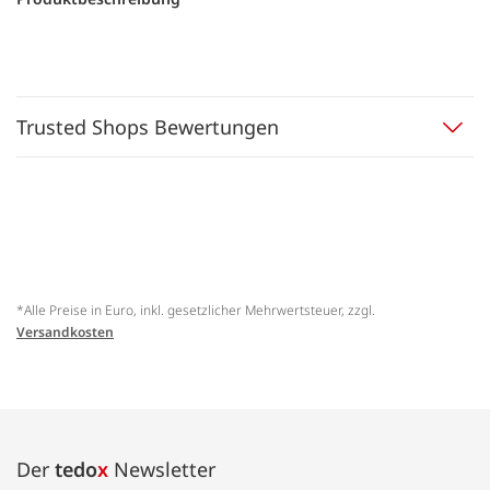
Trusted Shops Bewertungen
*Alle Preise in Euro, inkl. gesetzlicher Mehrwertsteuer, zzgl.
Versandkosten
Der
tedo
x
Newsletter