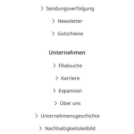
Sendungsverfolgung
Newsletter
Gutscheine
Unternehmen
Filialsuche
Karriere
Expansion
Über uns
Unternehmensgeschichte
Nachhaltigkeitsleitbild