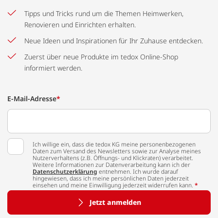
Tipps und Tricks rund um die Themen Heimwerken,
Renovieren und Einrichten erhalten.
Neue Ideen und Inspirationen für Ihr Zuhause entdecken.
Zuerst über neue Produkte im tedox Online-Shop
informiert werden.
E-Mail-Adresse
*
Ich willige ein, dass die tedox KG meine personenbezogenen
Daten zum Versand des Newsletters sowie zur Analyse meines
Nutzerverhaltens (z.B. Öffnungs- und Klickraten) verarbeitet.
Weitere Informationen zur Datenverarbeitung kann ich der
Datenschutzerklärung
entnehmen. Ich wurde darauf
hingewiesen, dass ich meine persönlichen Daten jederzeit
einsehen und meine Einwilligung jederzeit widerrufen kann.
*
Jetzt anmelden