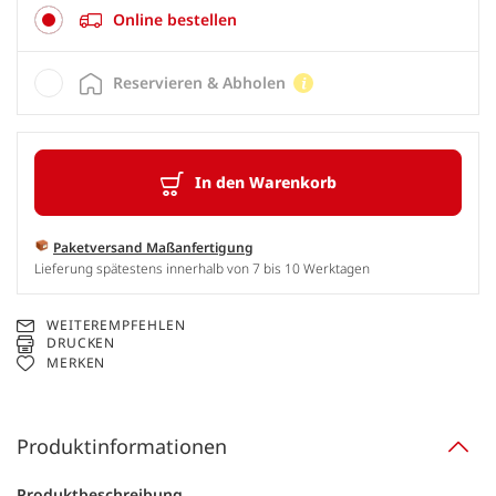
Online bestellen
Reservieren & Abholen
In den Warenkorb
Paketversand Maßanfertigung
Lieferung spätestens innerhalb von 7 bis 10 Werktagen
WEITEREMPFEHLEN
DRUCKEN
MERKEN
Produktinformationen
Produktbeschreibung