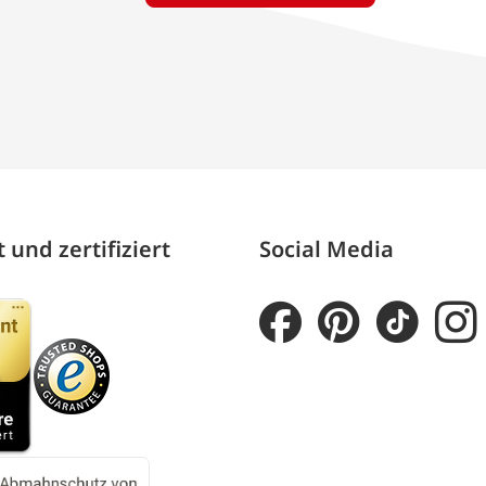
 und zertifiziert
Social Media