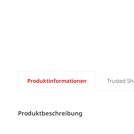
Produktinformationen
Trusted S
Produktbeschreibung