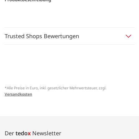
Trusted Shops Bewertungen
*Alle Preise in Euro, inkl. gesetzlicher Mehrwertsteuer, zzgl.
Versandkosten
Der
tedo
x
Newsletter