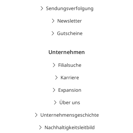
Sendungsverfolgung
Newsletter
Gutscheine
Unternehmen
Filialsuche
Karriere
Expansion
Über uns
Unternehmensgeschichte
Nachhaltigkeitsleitbild