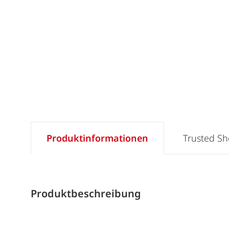
Produktinformationen
Trusted S
Produktbeschreibung