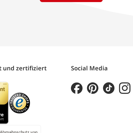
 und zertifiziert
Social Media