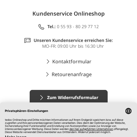
Kundenservice Onlineshop
Tel.:
0 55 93 - 80 29 77 12
Unseren Kundenservice erreichen Sie:
MO-FR: 09:00 Uhr bis 16:30 Uhr
Kontaktformular
Retourenanfrage
Zum Widerrufsformular
Impressum
AGB