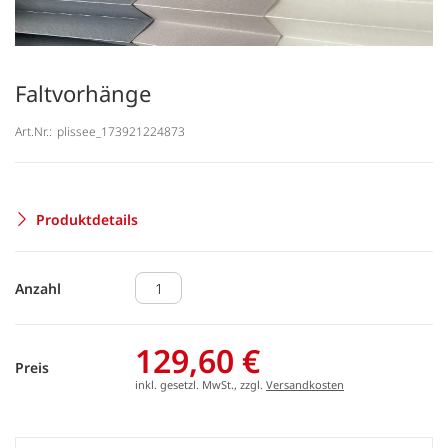
Faltvorhänge
Art.Nr.:
plissee_173921224873
Produktdetails
Anzahl
129,60 €
Preis
inkl. gesetzl. MwSt., zzgl.
Versandkosten