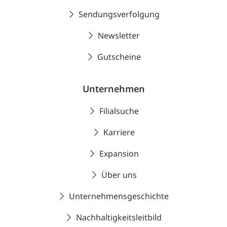
Sendungsverfolgung
Newsletter
Gutscheine
Unternehmen
Filialsuche
Karriere
Expansion
Über uns
Unternehmensgeschichte
Nachhaltigkeitsleitbild