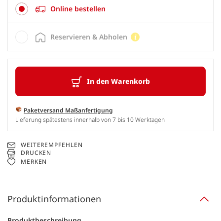
Online bestellen
Reservieren & Abholen
In den Warenkorb
Paketversand Maßanfertigung
Lieferung spätestens innerhalb von 7 bis 10 Werktagen
WEITEREMPFEHLEN
DRUCKEN
MERKEN
Produktinformationen
Produktbeschreibung