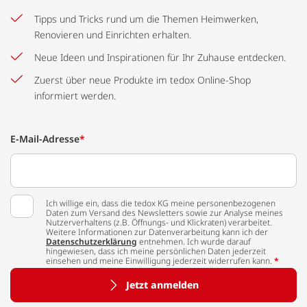
Tipps und Tricks rund um die Themen Heimwerken,
Renovieren und Einrichten erhalten.
Neue Ideen und Inspirationen für Ihr Zuhause entdecken.
Zuerst über neue Produkte im tedox Online-Shop
informiert werden.
E-Mail-Adresse
*
Ich willige ein, dass die tedox KG meine personenbezogenen
Daten zum Versand des Newsletters sowie zur Analyse meines
Nutzerverhaltens (z.B. Öffnungs- und Klickraten) verarbeitet.
Weitere Informationen zur Datenverarbeitung kann ich der
Datenschutzerklärung
entnehmen. Ich wurde darauf
hingewiesen, dass ich meine persönlichen Daten jederzeit
einsehen und meine Einwilligung jederzeit widerrufen kann.
*
Jetzt anmelden