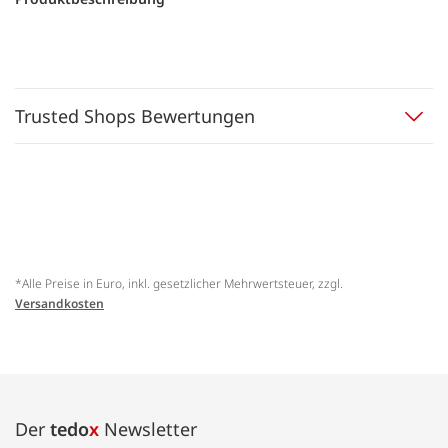
Trusted Shops Bewertungen
*Alle Preise in Euro, inkl. gesetzlicher Mehrwertsteuer, zzgl.
Versandkosten
Der
tedo
x
Newsletter