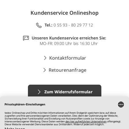
Kundenservice Onlineshop
Tel.:
0 55 93 - 80 29 77 12
Unseren Kundenservice erreichen Sie:
MO-FR: 09:00 Uhr bis 16:30 Uhr
Kontaktformular
Retourenanfrage
Zum Widerrufsformular
Impressum
AGB