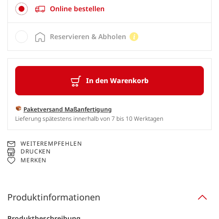
Online bestellen
Reservieren & Abholen
In den Warenkorb
Paketversand Maßanfertigung
Lieferung spätestens innerhalb von 7 bis 10 Werktagen
WEITEREMPFEHLEN
DRUCKEN
MERKEN
Produktinformationen
Produktbeschreibung