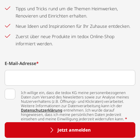
Tipps und Tricks rund um die Themen Heimwerken,
Renovieren und Einrichten erhalten.
Neue Ideen und Inspirationen für Ihr Zuhause entdecken.
Zuerst über neue Produkte im tedox Online-Shop
informiert werden.
E-Mail-Adresse
*
Ich willige ein, dass die tedox KG meine personenbezogenen
Daten zum Versand des Newsletters sowie zur Analyse meines
Nutzerverhaltens (z.B. Öffnungs- und Klickraten) verarbeitet.
Weitere Informationen zur Datenverarbeitung kann ich der
Datenschutzerklärung
entnehmen. Ich wurde darauf
hingewiesen, dass ich meine persönlichen Daten jederzeit
einsehen und meine Einwilligung jederzeit widerrufen kann.
*
Jetzt anmelden