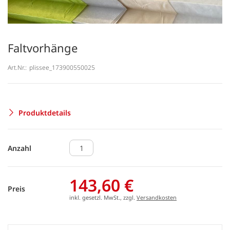
Faltvorhänge
Art.Nr.:
plissee_173900550025
Produktdetails
Anzahl
143,60 €
Preis
inkl. gesetzl. MwSt., zzgl.
Versandkosten