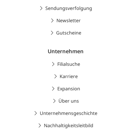
Sendungsverfolgung
Newsletter
Gutscheine
Unternehmen
Filialsuche
Karriere
Expansion
Über uns
Unternehmensgeschichte
Nachhaltigkeitsleitbild