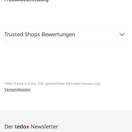
Trusted Shops Bewertungen
*Alle Preise in Euro, inkl. gesetzlicher Mehrwertsteuer, zzgl.
Versandkosten
Der
tedo
x
Newsletter