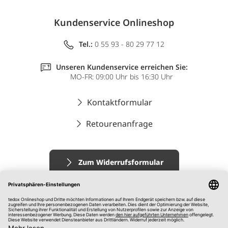
Kundenservice Onlineshop
Tel.:
0 55 93 - 80 29 77 12
Unseren Kundenservice erreichen Sie:
MO-FR: 09:00 Uhr bis 16:30 Uhr
Kontaktformular
Retourenanfrage
Zum Widerrufsformular
Impressum
AGB