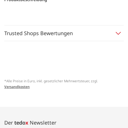
Trusted Shops Bewertungen
*Alle Preise in Euro, inkl. gesetzlicher Mehrwertsteuer, zzgl.
Versandkosten
Der
tedo
x
Newsletter