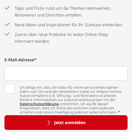
Tipps und Tricks rund um die Themen Heimwerken,
Renovieren und Einrichten erhalten.
Neue Ideen und Inspirationen für Ihr Zuhause entdecken.
Zuerst über neue Produkte im tedox Online-Shop
informiert werden.
E-Mail-Adresse
*
Ich willige ein, dass die tedox KG meine personenbezogenen
Daten zum Versand des Newsletters sowie zur Analyse meines
Nutzerverhaltens (z.B. Öffnungs- und Klickraten) verarbeitet.
Weitere Informationen zur Datenverarbeitung kann ich der
Datenschutzerklärung
entnehmen. Ich wurde darauf
hingewiesen, dass ich meine persönlichen Daten jederzeit
einsehen und meine Einwilligung jederzeit widerrufen kann.
*
Jetzt anmelden