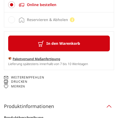
Online bestellen
Reservieren & Abholen
In den Warenkorb
Paketversand Maßanfertigung
Lieferung spätestens innerhalb von 7 bis 10 Werktagen
WEITEREMPFEHLEN
DRUCKEN
MERKEN
Produktinformationen
Produktbeschreibung