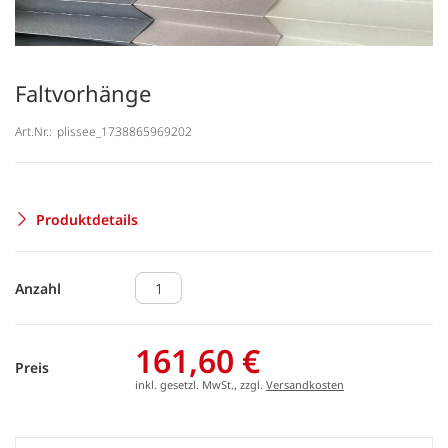
Faltvorhänge
Art.Nr.:
plissee_1738865969202
Produktdetails
Anzahl
161,60 €
Preis
inkl. gesetzl. MwSt., zzgl.
Versandkosten