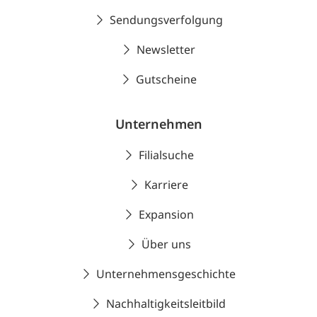
Sendungsverfolgung
Newsletter
Gutscheine
Unternehmen
Filialsuche
Karriere
Expansion
Über uns
Unternehmensgeschichte
Nachhaltigkeitsleitbild