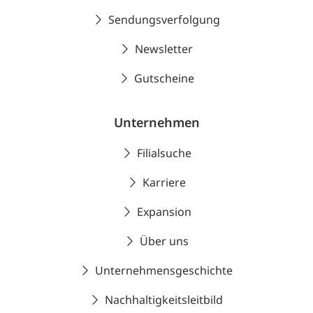
Sendungsverfolgung
Newsletter
Gutscheine
Unternehmen
Filialsuche
Karriere
Expansion
Über uns
Unternehmensgeschichte
Nachhaltigkeitsleitbild