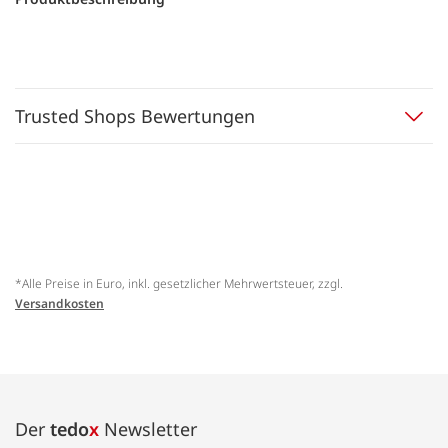
Trusted Shops Bewertungen
*Alle Preise in Euro, inkl. gesetzlicher Mehrwertsteuer, zzgl.
Versandkosten
Der
tedo
x
Newsletter