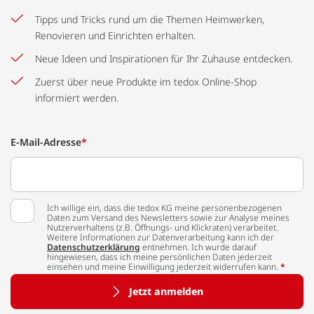
Tipps und Tricks rund um die Themen Heimwerken,
Renovieren und Einrichten erhalten.
Neue Ideen und Inspirationen für Ihr Zuhause entdecken.
Zuerst über neue Produkte im tedox Online-Shop
informiert werden.
E-Mail-Adresse
*
Ich willige ein, dass die tedox KG meine personenbezogenen
Daten zum Versand des Newsletters sowie zur Analyse meines
Nutzerverhaltens (z.B. Öffnungs- und Klickraten) verarbeitet.
Weitere Informationen zur Datenverarbeitung kann ich der
Datenschutzerklärung
entnehmen. Ich wurde darauf
hingewiesen, dass ich meine persönlichen Daten jederzeit
einsehen und meine Einwilligung jederzeit widerrufen kann.
*
Jetzt anmelden