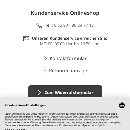
Kundenservice Onlineshop
Tel.:
0 55 93 - 80 29 77 12
Unseren Kundenservice erreichen Sie:
MO-FR: 09:00 Uhr bis 16:30 Uhr
Kontaktformular
Retourenanfrage
Zum Widerrufsformular
Impressum
AGB