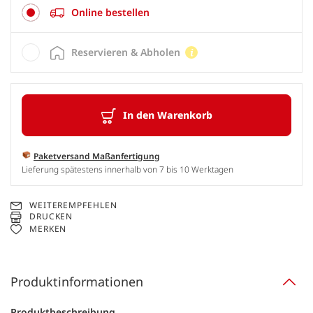
Online bestellen
Reservieren & Abholen
In den Warenkorb
Paketversand Maßanfertigung
Lieferung spätestens innerhalb von 7 bis 10 Werktagen
WEITEREMPFEHLEN
DRUCKEN
MERKEN
Produktinformationen
Produktbeschreibung