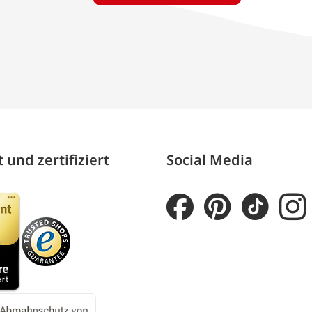
 und zertifiziert
Social Media