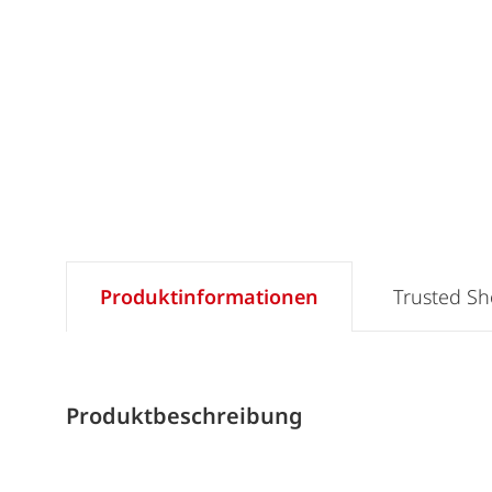
Produktinformationen
Trusted S
Produktbeschreibung