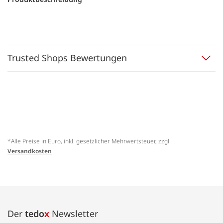
Trusted Shops Bewertungen
*Alle Preise in Euro, inkl. gesetzlicher Mehrwertsteuer, zzgl.
Versandkosten
Der
tedo
x
Newsletter