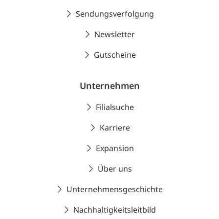
Sendungsverfolgung
Newsletter
Gutscheine
Unternehmen
Filialsuche
Karriere
Expansion
Über uns
Unternehmensgeschichte
Nachhaltigkeitsleitbild