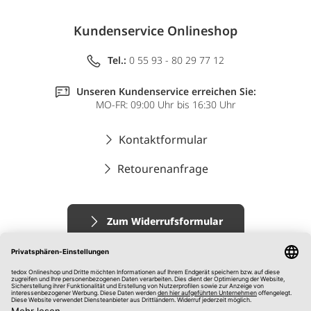
Kundenservice Onlineshop
Tel.:
0 55 93 - 80 29 77 12
Unseren Kundenservice erreichen Sie:
MO-FR: 09:00 Uhr bis 16:30 Uhr
Kontaktformular
Retourenanfrage
Zum Widerrufsformular
Impressum
AGB