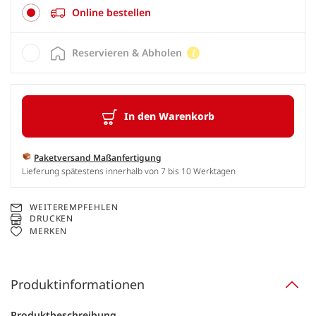
Online bestellen
Reservieren & Abholen
In den Warenkorb
Paketversand Maßanfertigung
Lieferung spätestens innerhalb von 7 bis 10 Werktagen
WEITEREMPFEHLEN
DRUCKEN
MERKEN
Produktinformationen
Produktbeschreibung