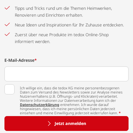
Tipps und Tricks rund um die Themen Heimwerken,
Renovieren und Einrichten erhalten.
Neue Ideen und Inspirationen für Ihr Zuhause entdecken.
Zuerst über neue Produkte im tedox Online-Shop
informiert werden.
E-Mail-Adresse
*
Ich willige ein, dass die tedox KG meine personenbezogenen
Daten zum Versand des Newsletters sowie zur Analyse meines
Nutzerverhaltens (z.B. Öffnungs- und Klickraten) verarbeitet.
Weitere Informationen zur Datenverarbeitung kann ich der
Datenschutzerklärung
entnehmen. Ich wurde darauf
hingewiesen, dass ich meine persönlichen Daten jederzeit
einsehen und meine Einwilligung jederzeit widerrufen kann.
*
Jetzt anmelden