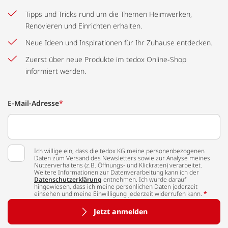
Tipps und Tricks rund um die Themen Heimwerken,
Renovieren und Einrichten erhalten.
Neue Ideen und Inspirationen für Ihr Zuhause entdecken.
Zuerst über neue Produkte im tedox Online-Shop
informiert werden.
E-Mail-Adresse
*
Ich willige ein, dass die tedox KG meine personenbezogenen
Daten zum Versand des Newsletters sowie zur Analyse meines
Nutzerverhaltens (z.B. Öffnungs- und Klickraten) verarbeitet.
Weitere Informationen zur Datenverarbeitung kann ich der
Datenschutzerklärung
entnehmen. Ich wurde darauf
hingewiesen, dass ich meine persönlichen Daten jederzeit
einsehen und meine Einwilligung jederzeit widerrufen kann.
*
Jetzt anmelden