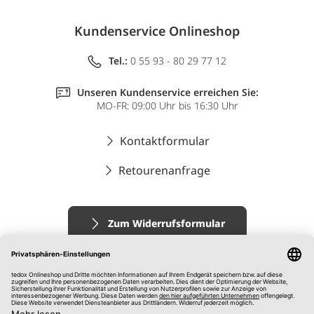
Kundenservice Onlineshop
Tel.:
0 55 93 - 80 29 77 12
Unseren Kundenservice erreichen Sie:
MO-FR: 09:00 Uhr bis 16:30 Uhr
Kontaktformular
Retourenanfrage
Zum Widerrufsformular
Impressum
AGB