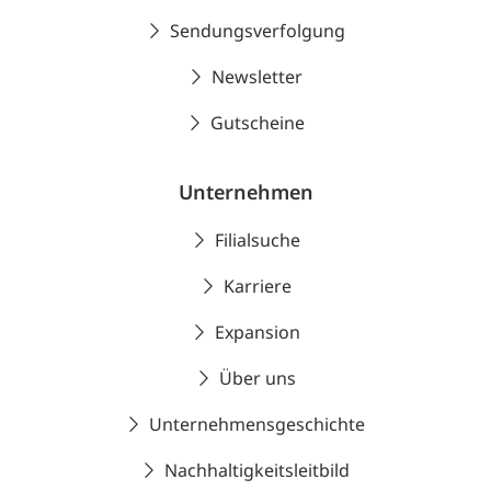
Sendungsverfolgung
Newsletter
Gutscheine
Unternehmen
Filialsuche
Karriere
Expansion
Über uns
Unternehmensgeschichte
Nachhaltigkeitsleitbild