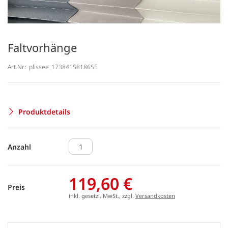
Faltvorhänge
Art.Nr.:
plissee_1738415818655
Produktdetails
Anzahl
119,60 €
Preis
inkl. gesetzl. MwSt., zzgl.
Versandkosten