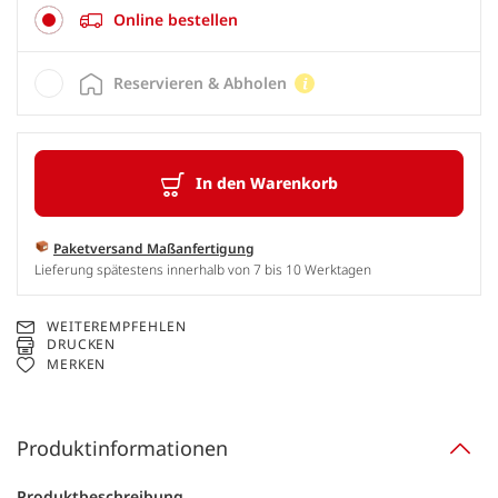
Online bestellen
Reservieren & Abholen
In den Warenkorb
Paketversand Maßanfertigung
Lieferung spätestens innerhalb von 7 bis 10 Werktagen
WEITEREMPFEHLEN
DRUCKEN
MERKEN
Produktinformationen
Produktbeschreibung