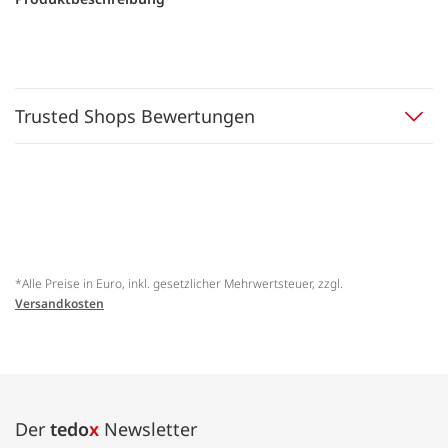
Trusted Shops Bewertungen
*Alle Preise in Euro, inkl. gesetzlicher Mehrwertsteuer, zzgl.
Versandkosten
Der
tedo
x
Newsletter