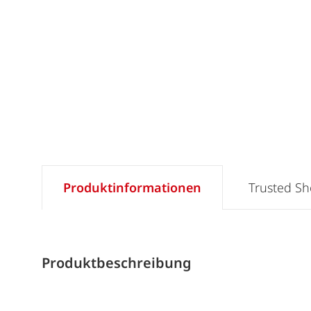
Produktinformationen
Trusted S
Produktbeschreibung