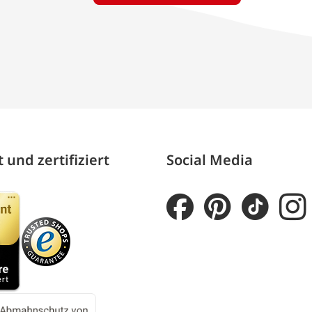
 und zertifiziert
Social Media