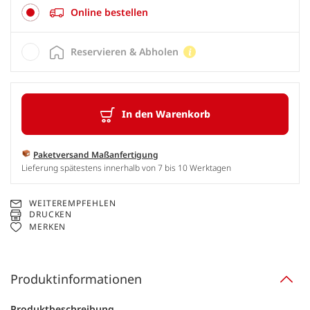
Online bestellen
Reservieren & Abholen
In den Warenkorb
Paketversand Maßanfertigung
Lieferung spätestens innerhalb von 7 bis 10 Werktagen
WEITEREMPFEHLEN
DRUCKEN
MERKEN
Produktinformationen
Produktbeschreibung