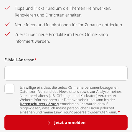
Tipps und Tricks rund um die Themen Heimwerken,
Renovieren und Einrichten erhalten.
Neue Ideen und Inspirationen für Ihr Zuhause entdecken.
Zuerst über neue Produkte im tedox Online-Shop
informiert werden.
E-Mail-Adresse
*
Ich willige ein, dass die tedox KG meine personenbezogenen
Daten zum Versand des Newsletters sowie zur Analyse meines
Nutzerverhaltens (z.B. Öffnungs- und Klickraten) verarbeitet.
Weitere Informationen zur Datenverarbeitung kann ich der
Datenschutzerklärung
entnehmen. Ich wurde darauf
hingewiesen, dass ich meine persönlichen Daten jederzeit
einsehen und meine Einwilligung jederzeit widerrufen kann.
*
Jetzt anmelden