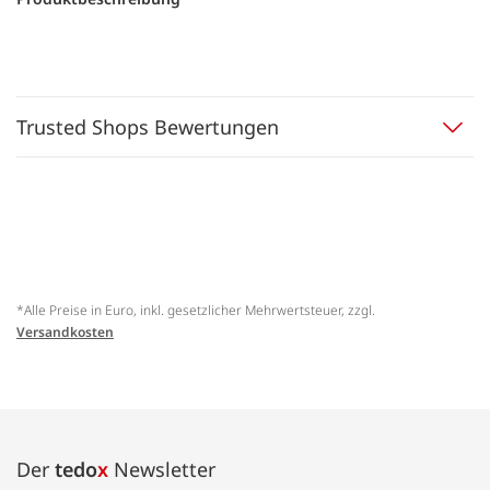
Trusted Shops Bewertungen
*Alle Preise in Euro, inkl. gesetzlicher Mehrwertsteuer, zzgl.
Versandkosten
Der
tedo
x
Newsletter