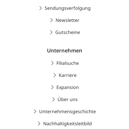
Sendungsverfolgung
Newsletter
Gutscheine
Unternehmen
Filialsuche
Karriere
Expansion
Über uns
Unternehmensgeschichte
Nachhaltigkeitsleitbild