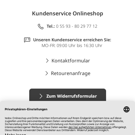
Kundenservice Onlineshop
Tel.:
0 55 93 - 80 29 77 12
Unseren Kundenservice erreichen Sie:
MO-FR: 09:00 Uhr bis 16:30 Uhr
Kontaktformular
Retourenanfrage
Zum Widerrufsformular
Impressum
AGB