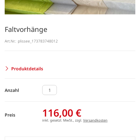
Faltvorhänge
Art.Nr.:
plissee_173783748012
Produktdetails
Anzahl
116,00 €
Preis
inkl. gesetzl. MwSt., zzgl.
Versandkosten