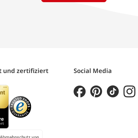
 und zertifiziert
Social Media