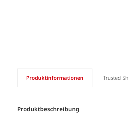
Produktinformationen
Trusted S
Produktbeschreibung