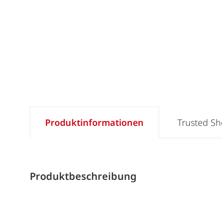
Produktinformationen
Trusted S
Produktbeschreibung