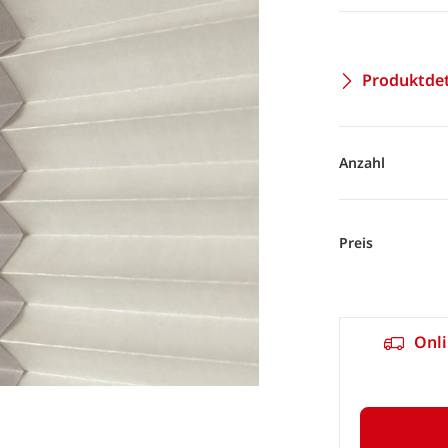
Produktdet
Anzahl
Preis
Onli