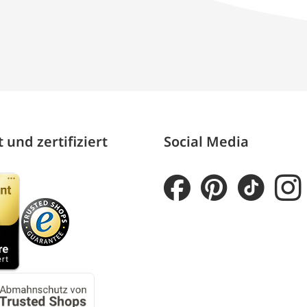
 und zertifiziert
Social Media