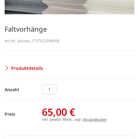
Faltvorhänge
Art.Nr.:
plissee_1737632598906
Produktdetails
Anzahl
65,00 €
Preis
inkl. gesetzl. MwSt., zzgl.
Versandkosten