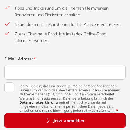
Tipps und Tricks rund um die Themen Heimwerken,
Renovieren und Einrichten erhalten.
Neue Ideen und Inspirationen für Ihr Zuhause entdecken.
Zuerst über neue Produkte im tedox Online-Shop
informiert werden.
E-Mail-Adresse
*
Ich willige ein, dass die tedox KG meine personenbezogenen
Daten zum Versand des Newsletters sowie zur Analyse meines
Nutzerverhaltens (z.B. Öffnungs- und Klickraten) verarbeitet.
Weitere Informationen zur Datenverarbeitung kann ich der
Datenschutzerklärung
entnehmen. Ich wurde darauf
hingewiesen, dass ich meine persönlichen Daten jederzeit
einsehen und meine Einwilligung jederzeit widerrufen kann.
*
Jetzt anmelden