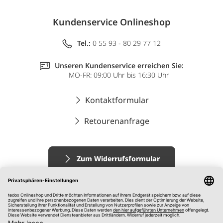
Kundenservice Onlineshop
Tel.:
0 55 93 - 80 29 77 12
Unseren Kundenservice erreichen Sie:
MO-FR: 09:00 Uhr bis 16:30 Uhr
Kontaktformular
Retourenanfrage
Zum Widerrufsformular
Impressum
AGB