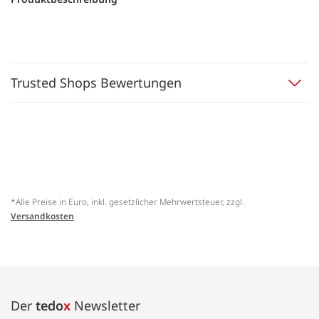
Trusted Shops Bewertungen
*Alle Preise in Euro, inkl. gesetzlicher Mehrwertsteuer, zzgl.
Versandkosten
Der
tedo
x
Newsletter