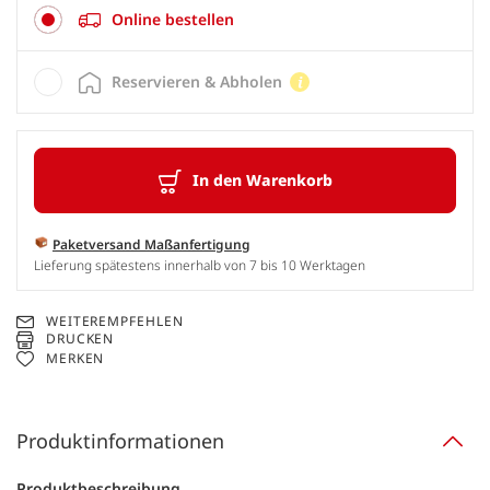
Online bestellen
Reservieren & Abholen
In den Warenkorb
Paketversand Maßanfertigung
Lieferung spätestens innerhalb von 7 bis 10 Werktagen
WEITEREMPFEHLEN
DRUCKEN
MERKEN
Produktinformationen
Produktbeschreibung