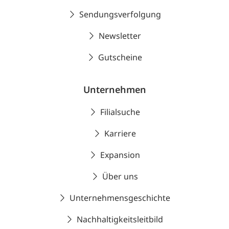
Sendungsverfolgung
Newsletter
Gutscheine
Unternehmen
Filialsuche
Karriere
Expansion
Über uns
Unternehmensgeschichte
Nachhaltigkeitsleitbild