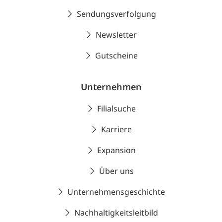
Sendungsverfolgung
Newsletter
Gutscheine
Unternehmen
Filialsuche
Karriere
Expansion
Über uns
Unternehmensgeschichte
Nachhaltigkeitsleitbild