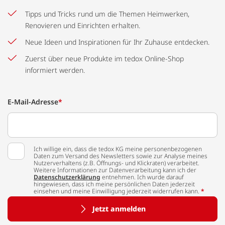
Tipps und Tricks rund um die Themen Heimwerken,
Renovieren und Einrichten erhalten.
Neue Ideen und Inspirationen für Ihr Zuhause entdecken.
Zuerst über neue Produkte im tedox Online-Shop
informiert werden.
E-Mail-Adresse
*
Ich willige ein, dass die tedox KG meine personenbezogenen
Daten zum Versand des Newsletters sowie zur Analyse meines
Nutzerverhaltens (z.B. Öffnungs- und Klickraten) verarbeitet.
Weitere Informationen zur Datenverarbeitung kann ich der
Datenschutzerklärung
entnehmen. Ich wurde darauf
hingewiesen, dass ich meine persönlichen Daten jederzeit
einsehen und meine Einwilligung jederzeit widerrufen kann.
*
Jetzt anmelden