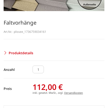
Faltvorhänge
Art.Nr.:
plissee_1736759034161
Produktdetails
Anzahl
112,00 €
Preis
inkl. gesetzl. MwSt., zzgl.
Versandkosten