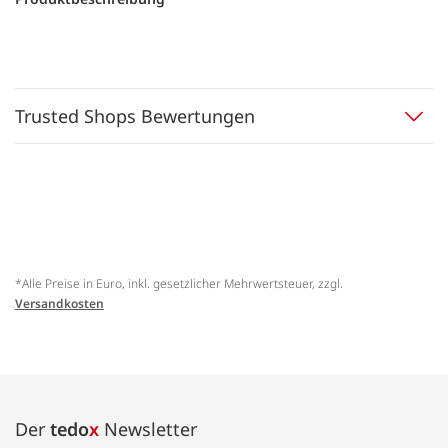
Trusted Shops Bewertungen
*Alle Preise in Euro, inkl. gesetzlicher Mehrwertsteuer, zzgl.
Versandkosten
Der
tedo
x
Newsletter