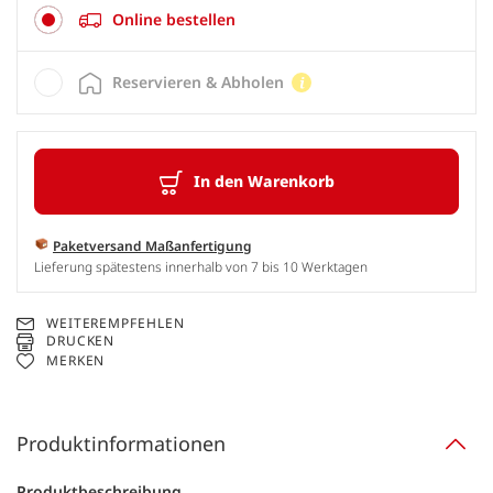
Online bestellen
Reservieren & Abholen
In den Warenkorb
Paketversand Maßanfertigung
Lieferung spätestens innerhalb von 7 bis 10 Werktagen
WEITEREMPFEHLEN
DRUCKEN
MERKEN
Produktinformationen
Produktbeschreibung