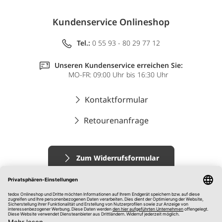
Kundenservice Onlineshop
Tel.:
0 55 93 - 80 29 77 12
Unseren Kundenservice erreichen Sie:
MO-FR: 09:00 Uhr bis 16:30 Uhr
Kontaktformular
Retourenanfrage
Zum Widerrufsformular
Impressum
AGB