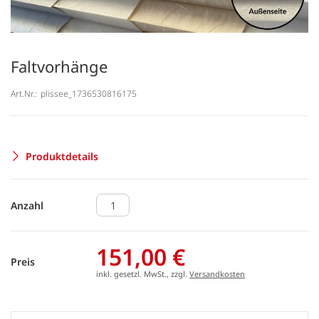
Faltvorhänge
Art.Nr.:
plissee_1736530816175
Produktdetails
Anzahl
151,00 €
Preis
inkl. gesetzl. MwSt., zzgl.
Versandkosten