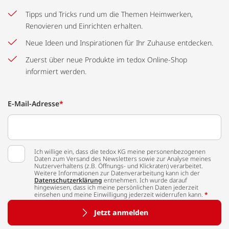
Tipps und Tricks rund um die Themen Heimwerken,
Renovieren und Einrichten erhalten.
Neue Ideen und Inspirationen für Ihr Zuhause entdecken.
Zuerst über neue Produkte im tedox Online-Shop
informiert werden.
E-Mail-Adresse
*
Ich willige ein, dass die tedox KG meine personenbezogenen
Daten zum Versand des Newsletters sowie zur Analyse meines
Nutzerverhaltens (z.B. Öffnungs- und Klickraten) verarbeitet.
Weitere Informationen zur Datenverarbeitung kann ich der
Datenschutzerklärung
entnehmen. Ich wurde darauf
hingewiesen, dass ich meine persönlichen Daten jederzeit
einsehen und meine Einwilligung jederzeit widerrufen kann.
*
Jetzt anmelden