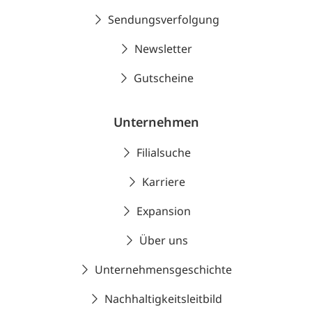
Sendungsverfolgung
Newsletter
Gutscheine
Unternehmen
Filialsuche
Karriere
Expansion
Über uns
Unternehmensgeschichte
Nachhaltigkeitsleitbild