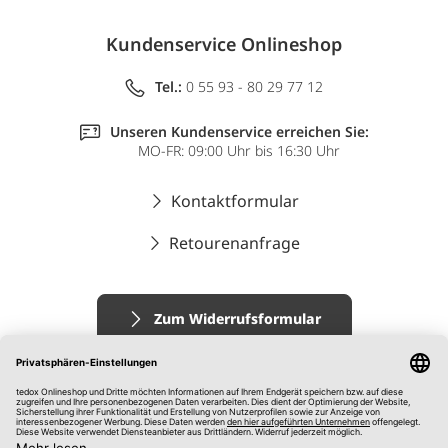
Kundenservice Onlineshop
Tel.:
0 55 93 - 80 29 77 12
Unseren Kundenservice erreichen Sie:
MO-FR: 09:00 Uhr bis 16:30 Uhr
Kontaktformular
Retourenanfrage
Zum Widerrufsformular
Impressum
AGB