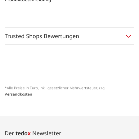
Trusted Shops Bewertungen
*Alle Preise in Euro, inkl. gesetzlicher Mehrwertsteuer, zzgl.
Versandkosten
Der
tedo
x
Newsletter