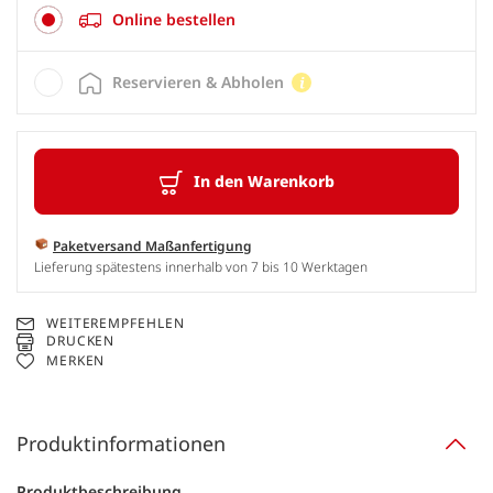
Online bestellen
Reservieren & Abholen
In den Warenkorb
Paketversand Maßanfertigung
Lieferung spätestens innerhalb von 7 bis 10 Werktagen
WEITEREMPFEHLEN
DRUCKEN
MERKEN
Produktinformationen
Produktbeschreibung