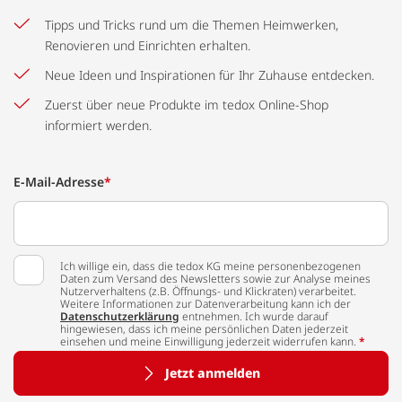
Tipps und Tricks rund um die Themen Heimwerken,
Renovieren und Einrichten erhalten.
Neue Ideen und Inspirationen für Ihr Zuhause entdecken.
Zuerst über neue Produkte im tedox Online-Shop
informiert werden.
E-Mail-Adresse
*
Ich willige ein, dass die tedox KG meine personenbezogenen
Daten zum Versand des Newsletters sowie zur Analyse meines
Nutzerverhaltens (z.B. Öffnungs- und Klickraten) verarbeitet.
Weitere Informationen zur Datenverarbeitung kann ich der
Datenschutzerklärung
entnehmen. Ich wurde darauf
hingewiesen, dass ich meine persönlichen Daten jederzeit
einsehen und meine Einwilligung jederzeit widerrufen kann.
*
Jetzt anmelden