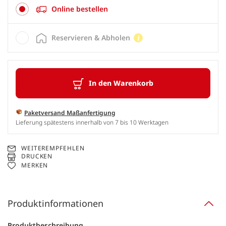
Online bestellen
Reservieren & Abholen
In den Warenkorb
Paketversand Maßanfertigung
Lieferung spätestens innerhalb von 7 bis 10 Werktagen
WEITEREMPFEHLEN
DRUCKEN
MERKEN
Produktinformationen
Produktbeschreibung