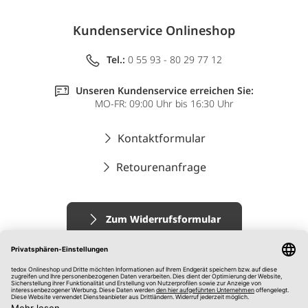
Kundenservice Onlineshop
Tel.:
0 55 93 - 80 29 77 12
Unseren Kundenservice erreichen Sie:
MO-FR: 09:00 Uhr bis 16:30 Uhr
Kontaktformular
Retourenanfrage
Zum Widerrufsformular
Impressum
AGB