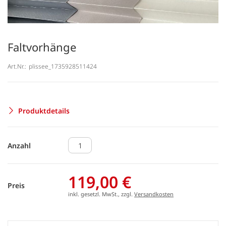
Faltvorhänge
Art.Nr.:
plissee_1735928511424
Produktdetails
Anzahl
119,00 €
Preis
inkl. gesetzl. MwSt., zzgl.
Versandkosten