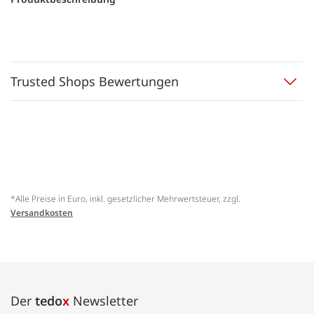
Trusted Shops Bewertungen
*Alle Preise in Euro, inkl. gesetzlicher Mehrwertsteuer, zzgl.
Versandkosten
Der
tedo
x
Newsletter