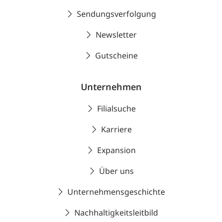
Sendungsverfolgung
Newsletter
Gutscheine
Unternehmen
Filialsuche
Karriere
Expansion
Über uns
Unternehmensgeschichte
Nachhaltigkeitsleitbild