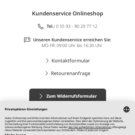
Kundenservice Onlineshop
Tel.:
0 55 93 - 80 29 77 12
Unseren Kundenservice erreichen Sie:
MO-FR: 09:00 Uhr bis 16:30 Uhr
Kontaktformular
Retourenanfrage
Zum Widerrufsformular
Impressum
AGB