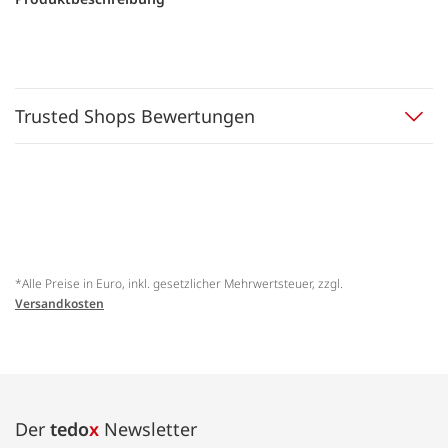
Trusted Shops Bewertungen
*Alle Preise in Euro, inkl. gesetzlicher Mehrwertsteuer, zzgl.
Versandkosten
Der
tedo
x
Newsletter