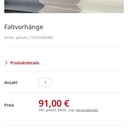
Faltvorhänge
Art.Nr.:
plissee_173592469389
Produktdetails
Anzahl
91,00 €
Preis
inkl. gesetzl. MwSt., zzgl.
Versandkosten