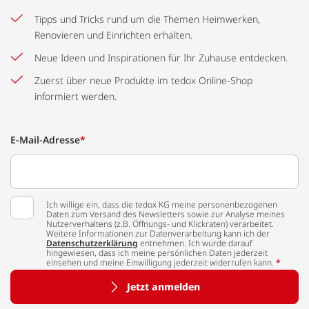
Tipps und Tricks rund um die Themen Heimwerken,
Renovieren und Einrichten erhalten.
Neue Ideen und Inspirationen für Ihr Zuhause entdecken.
Zuerst über neue Produkte im tedox Online-Shop
informiert werden.
E-Mail-Adresse
*
Ich willige ein, dass die tedox KG meine personenbezogenen
Daten zum Versand des Newsletters sowie zur Analyse meines
Nutzerverhaltens (z.B. Öffnungs- und Klickraten) verarbeitet.
Weitere Informationen zur Datenverarbeitung kann ich der
Datenschutzerklärung
entnehmen. Ich wurde darauf
hingewiesen, dass ich meine persönlichen Daten jederzeit
einsehen und meine Einwilligung jederzeit widerrufen kann.
*
Jetzt anmelden