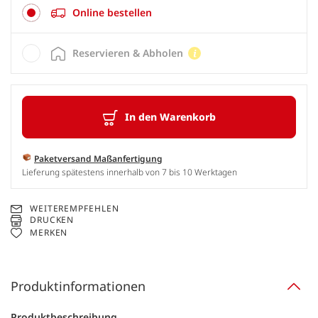
Online bestellen
Reservieren & Abholen
In den Warenkorb
Paketversand Maßanfertigung
Lieferung spätestens innerhalb von 7 bis 10 Werktagen
WEITEREMPFEHLEN
DRUCKEN
MERKEN
Produktinformationen
Produktbeschreibung