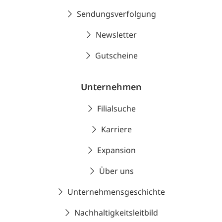
Sendungsverfolgung
Newsletter
Gutscheine
Unternehmen
Filialsuche
Karriere
Expansion
Über uns
Unternehmensgeschichte
Nachhaltigkeitsleitbild