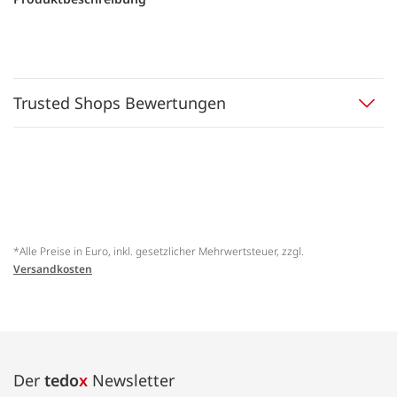
Trusted Shops Bewertungen
*Alle Preise in Euro, inkl. gesetzlicher Mehrwertsteuer, zzgl.
Versandkosten
Der
tedo
x
Newsletter