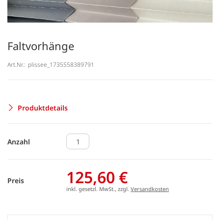
Faltvorhänge
Art.Nr.:
plissee_1735558389791
Produktdetails
Anzahl
125,60 €
Preis
inkl. gesetzl. MwSt., zzgl.
Versandkosten