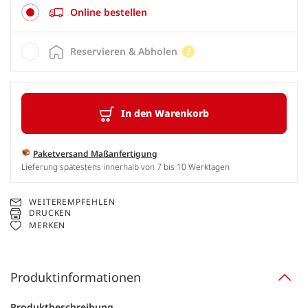
Online bestellen
Reservieren & Abholen
In den Warenkorb
Paketversand Maßanfertigung
Lieferung spätestens innerhalb von 7 bis 10 Werktagen
WEITEREMPFEHLEN
DRUCKEN
MERKEN
Produktinformationen
Produktbeschreibung