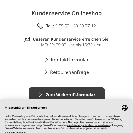
Kundenservice Onlineshop
Tel.:
0 55 93 - 80 29 77 12
Unseren Kundenservice erreichen Sie:
MO-FR: 09:00 Uhr bis 16:30 Uhr
Kontaktformular
Retourenanfrage
Zum Widerrufsformular
Impressum
AGB