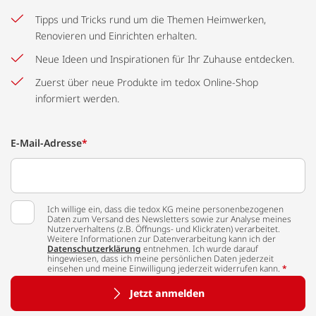
Tipps und Tricks rund um die Themen Heimwerken,
Renovieren und Einrichten erhalten.
Neue Ideen und Inspirationen für Ihr Zuhause entdecken.
Zuerst über neue Produkte im tedox Online-Shop
informiert werden.
E-Mail-Adresse
*
Ich willige ein, dass die tedox KG meine personenbezogenen
Daten zum Versand des Newsletters sowie zur Analyse meines
Nutzerverhaltens (z.B. Öffnungs- und Klickraten) verarbeitet.
Weitere Informationen zur Datenverarbeitung kann ich der
Datenschutzerklärung
entnehmen. Ich wurde darauf
hingewiesen, dass ich meine persönlichen Daten jederzeit
einsehen und meine Einwilligung jederzeit widerrufen kann.
*
Jetzt anmelden