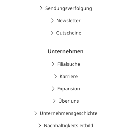
Sendungsverfolgung
Newsletter
Gutscheine
Unternehmen
Filialsuche
Karriere
Expansion
Über uns
Unternehmensgeschichte
Nachhaltigkeitsleitbild