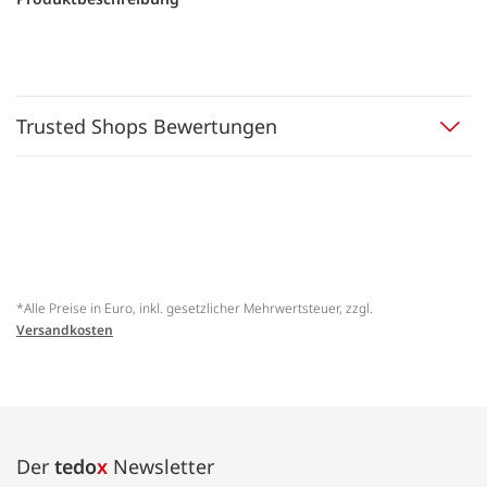
Trusted Shops Bewertungen
*Alle Preise in Euro, inkl. gesetzlicher Mehrwertsteuer, zzgl.
Versandkosten
Der
tedo
x
Newsletter