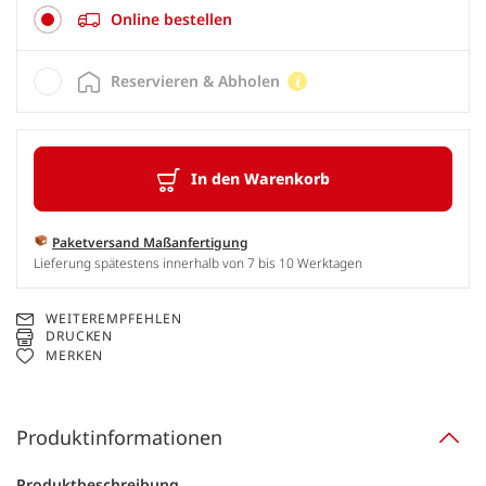
Online bestellen
Reservieren & Abholen
In den Warenkorb
Paketversand Maßanfertigung
Lieferung spätestens innerhalb von 7 bis 10 Werktagen
WEITEREMPFEHLEN
DRUCKEN
MERKEN
Produktinformationen
Produktbeschreibung