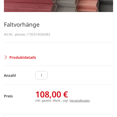
Faltvorhänge
Art.Nr.:
plissee_1735314556583
Produktdetails
Anzahl
108,00 €
Preis
inkl. gesetzl. MwSt., zzgl.
Versandkosten