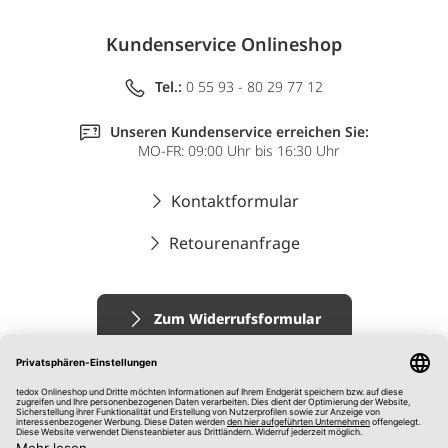
Kundenservice Onlineshop
Tel.:
0 55 93 - 80 29 77 12
Unseren Kundenservice erreichen Sie:
MO-FR: 09:00 Uhr bis 16:30 Uhr
Kontaktformular
Retourenanfrage
Zum Widerrufsformular
Impressum
AGB