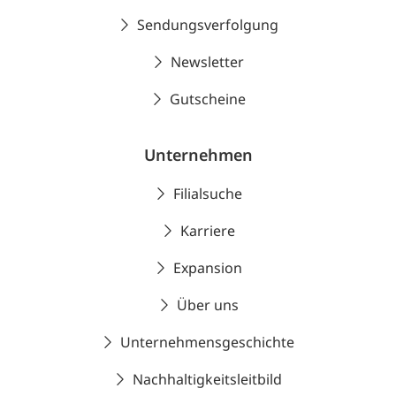
Sendungsverfolgung
Newsletter
Gutscheine
Unternehmen
Filialsuche
Karriere
Expansion
Über uns
Unternehmensgeschichte
Nachhaltigkeitsleitbild