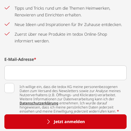
Tipps und Tricks rund um die Themen Heimwerken,
Renovieren und Einrichten erhalten.
Neue Ideen und Inspirationen für Ihr Zuhause entdecken.
Zuerst über neue Produkte im tedox Online-Shop
informiert werden.
E-Mail-Adresse
*
Ich willige ein, dass die tedox KG meine personenbezogenen
Daten zum Versand des Newsletters sowie zur Analyse meines
Nutzerverhaltens (z.B. Öffnungs- und Klickraten) verarbeitet.
Weitere Informationen zur Datenverarbeitung kann ich der
Datenschutzerklärung
entnehmen. Ich wurde darauf
hingewiesen, dass ich meine persönlichen Daten jederzeit
einsehen und meine Einwilligung jederzeit widerrufen kann.
*
Jetzt anmelden