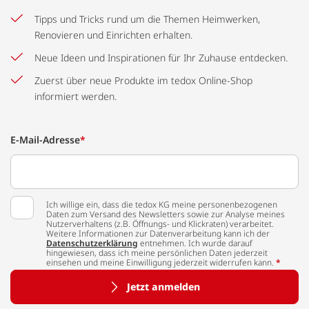
Tipps und Tricks rund um die Themen Heimwerken,
Renovieren und Einrichten erhalten.
Neue Ideen und Inspirationen für Ihr Zuhause entdecken.
Zuerst über neue Produkte im tedox Online-Shop
informiert werden.
E-Mail-Adresse
*
Ich willige ein, dass die tedox KG meine personenbezogenen
Daten zum Versand des Newsletters sowie zur Analyse meines
Nutzerverhaltens (z.B. Öffnungs- und Klickraten) verarbeitet.
Weitere Informationen zur Datenverarbeitung kann ich der
Datenschutzerklärung
entnehmen. Ich wurde darauf
hingewiesen, dass ich meine persönlichen Daten jederzeit
einsehen und meine Einwilligung jederzeit widerrufen kann.
*
Jetzt anmelden