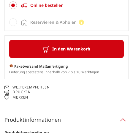
Online bestellen
Reservieren & Abholen
In den Warenkorb
Paketversand Maßanfertigung
Lieferung spätestens innerhalb von 7 bis 10 Werktagen
WEITEREMPFEHLEN
DRUCKEN
MERKEN
Produktinformationen
Produktbeschreibung