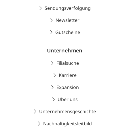
Sendungsverfolgung
Newsletter
Gutscheine
Unternehmen
Filialsuche
Karriere
Expansion
Über uns
Unternehmensgeschichte
Nachhaltigkeitsleitbild