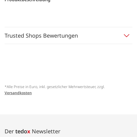
Trusted Shops Bewertungen
*Alle Preise in Euro, inkl. gesetzlicher Mehrwertsteuer, zzgl.
Versandkosten
Der
tedo
x
Newsletter