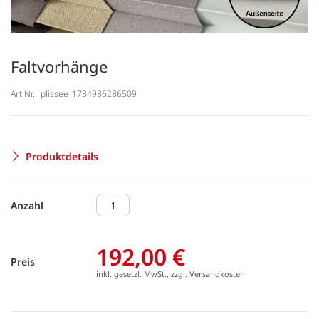
Faltvorhänge
Art.Nr.:
plissee_1734986286509
Produktdetails
Anzahl
192,00 €
Preis
inkl. gesetzl. MwSt., zzgl.
Versandkosten