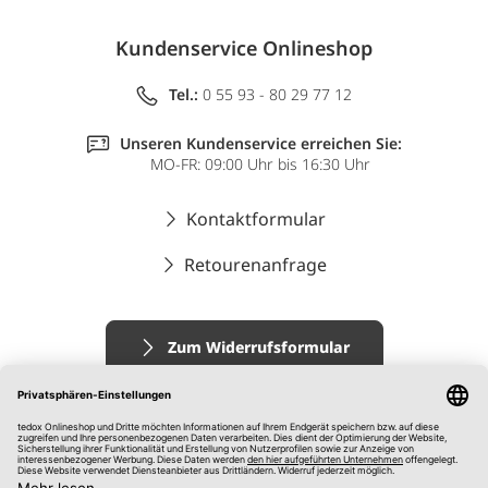
Kundenservice Onlineshop
Tel.:
0 55 93 - 80 29 77 12
Unseren Kundenservice erreichen Sie:
MO-FR: 09:00 Uhr bis 16:30 Uhr
Kontaktformular
Retourenanfrage
Zum Widerrufsformular
Impressum
AGB