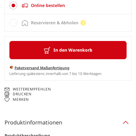
Online bestellen
Reservieren & Abholen
In den Warenkorb
Paketversand Maßanfertigung
Lieferung spätestens innerhalb von 7 bis 10 Werktagen
WEITEREMPFEHLEN
DRUCKEN
MERKEN
Produktinformationen
Produktbeschreibung