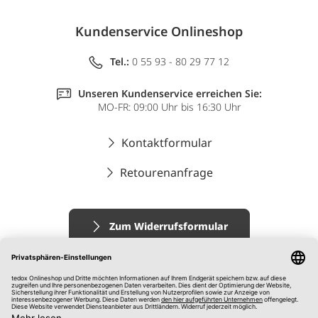
Kundenservice Onlineshop
Tel.:
0 55 93 - 80 29 77 12
Unseren Kundenservice erreichen Sie:
MO-FR: 09:00 Uhr bis 16:30 Uhr
Kontaktformular
Retourenanfrage
Zum Widerrufsformular
Impressum
AGB