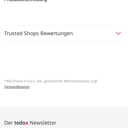
Trusted Shops Bewertungen
*Alle Preise in Euro, inkl. gesetzlicher Mehrwertsteuer, zzgl.
Versandkosten
Der
tedo
x
Newsletter