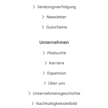
Sendungsverfolgung
Newsletter
Gutscheine
Unternehmen
Filialsuche
Karriere
Expansion
Über uns
Unternehmensgeschichte
Nachhaltigkeitsleitbild