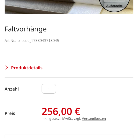
Faltvorhänge
Art.Nr.:
plissee_1733943718945
Produktdetails
Anzahl
256,00 €
Preis
inkl. gesetzl. MwSt., zzgl.
Versandkosten