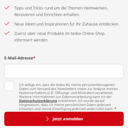
Tipps und Tricks rund um die Themen Heimwerken,
Renovieren und Einrichten erhalten.
Neue Ideen und Inspirationen für Ihr Zuhause entdecken.
Zuerst über neue Produkte im tedox Online-Shop
informiert werden.
E-Mail-Adresse
*
Ich willige ein, dass die tedox KG meine personenbezogenen
Daten zum Versand des Newsletters sowie zur Analyse meines
Nutzerverhaltens (z.B. Öffnungs- und Klickraten) verarbeitet.
Weitere Informationen zur Datenverarbeitung kann ich der
Datenschutzerklärung
entnehmen. Ich wurde darauf
hingewiesen, dass ich meine persönlichen Daten jederzeit
einsehen und meine Einwilligung jederzeit widerrufen kann.
*
Jetzt anmelden