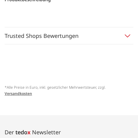
Trusted Shops Bewertungen
*Alle Preise in Euro, inkl. gesetzlicher Mehrwertsteuer, zzgl.
Versandkosten
Der
tedo
x
Newsletter