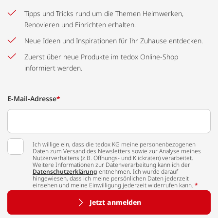
Tipps und Tricks rund um die Themen Heimwerken,
Renovieren und Einrichten erhalten.
Neue Ideen und Inspirationen für Ihr Zuhause entdecken.
Zuerst über neue Produkte im tedox Online-Shop
informiert werden.
E-Mail-Adresse
*
Ich willige ein, dass die tedox KG meine personenbezogenen
Daten zum Versand des Newsletters sowie zur Analyse meines
Nutzerverhaltens (z.B. Öffnungs- und Klickraten) verarbeitet.
Weitere Informationen zur Datenverarbeitung kann ich der
Datenschutzerklärung
entnehmen. Ich wurde darauf
hingewiesen, dass ich meine persönlichen Daten jederzeit
einsehen und meine Einwilligung jederzeit widerrufen kann.
*
Jetzt anmelden