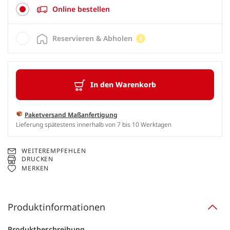
Online bestellen
Reservieren & Abholen
In den Warenkorb
Paketversand Maßanfertigung
Lieferung spätestens innerhalb von 7 bis 10 Werktagen
WEITEREMPFEHLEN
DRUCKEN
MERKEN
Produktinformationen
Produktbeschreibung