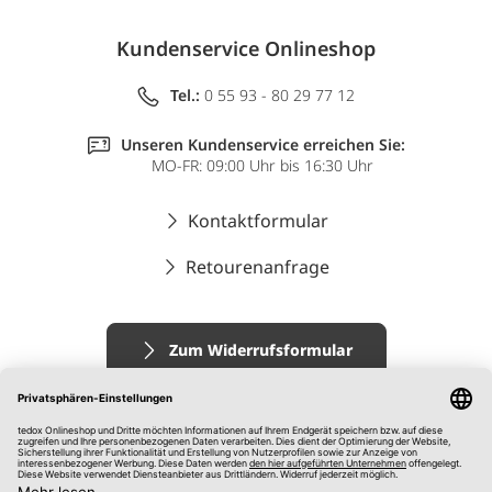
Kundenservice Onlineshop
Tel.:
0 55 93 - 80 29 77 12
Unseren Kundenservice erreichen Sie:
MO-FR: 09:00 Uhr bis 16:30 Uhr
Kontaktformular
Retourenanfrage
Zum Widerrufsformular
Impressum
AGB