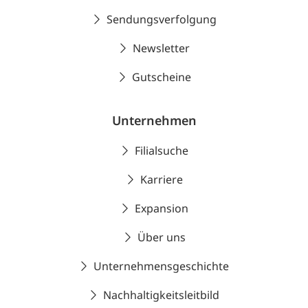
Sendungsverfolgung
Newsletter
Gutscheine
Unternehmen
Filialsuche
Karriere
Expansion
Über uns
Unternehmensgeschichte
Nachhaltigkeitsleitbild