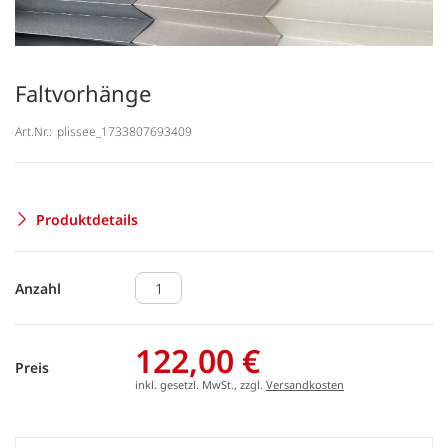
Faltvorhänge
Art.Nr.:
plissee_1733807693409
Produktdetails
Anzahl
122,00 €
Preis
inkl. gesetzl. MwSt., zzgl.
Versandkosten