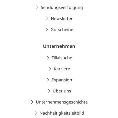
Sendungsverfolgung
Newsletter
Gutscheine
Unternehmen
Filialsuche
Karriere
Expansion
Über uns
Unternehmensgeschichte
Nachhaltigkeitsleitbild