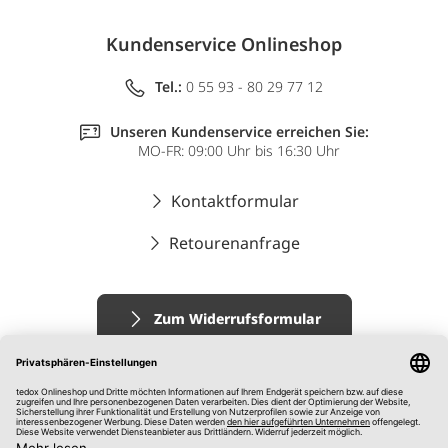
Kundenservice Onlineshop
Tel.:
0 55 93 - 80 29 77 12
Unseren Kundenservice erreichen Sie:
MO-FR: 09:00 Uhr bis 16:30 Uhr
Kontaktformular
Retourenanfrage
Zum Widerrufsformular
Impressum
AGB