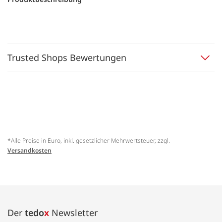
Trusted Shops Bewertungen
*Alle Preise in Euro, inkl. gesetzlicher Mehrwertsteuer, zzgl.
Versandkosten
Der
tedo
x
Newsletter