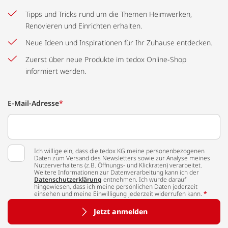
Tipps und Tricks rund um die Themen Heimwerken,
Renovieren und Einrichten erhalten.
Neue Ideen und Inspirationen für Ihr Zuhause entdecken.
Zuerst über neue Produkte im tedox Online-Shop
informiert werden.
E-Mail-Adresse
*
Ich willige ein, dass die tedox KG meine personenbezogenen
Daten zum Versand des Newsletters sowie zur Analyse meines
Nutzerverhaltens (z.B. Öffnungs- und Klickraten) verarbeitet.
Weitere Informationen zur Datenverarbeitung kann ich der
Datenschutzerklärung
entnehmen. Ich wurde darauf
hingewiesen, dass ich meine persönlichen Daten jederzeit
einsehen und meine Einwilligung jederzeit widerrufen kann.
*
Jetzt anmelden