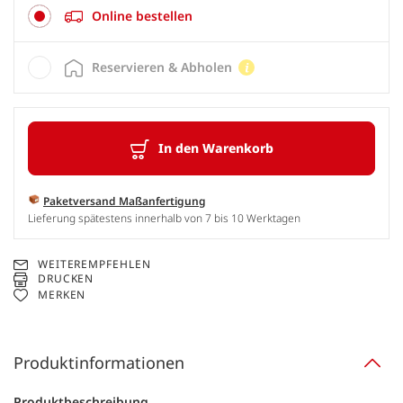
Online bestellen
Reservieren & Abholen
In den Warenkorb
Paketversand Maßanfertigung
Lieferung spätestens innerhalb von 7 bis 10 Werktagen
WEITEREMPFEHLEN
DRUCKEN
MERKEN
Produktinformationen
Produktbeschreibung