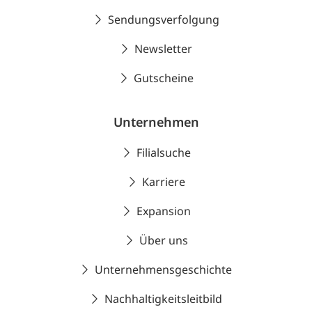
Sendungsverfolgung
Newsletter
Gutscheine
Unternehmen
Filialsuche
Karriere
Expansion
Über uns
Unternehmensgeschichte
Nachhaltigkeitsleitbild