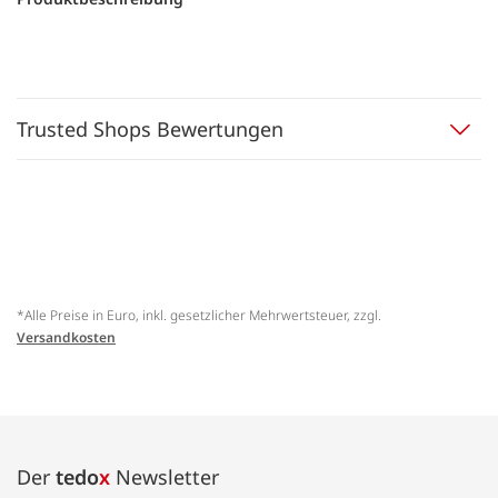
Trusted Shops Bewertungen
*Alle Preise in Euro, inkl. gesetzlicher Mehrwertsteuer, zzgl.
Versandkosten
Der
tedo
x
Newsletter