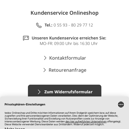
Kundenservice Onlineshop
Tel.:
0 55 93 - 80 29 77 12
Unseren Kundenservice erreichen Sie:
MO-FR: 09:00 Uhr bis 16:30 Uhr
Kontaktformular
Retourenanfrage
Zum Widerrufsformular
Impressum
AGB