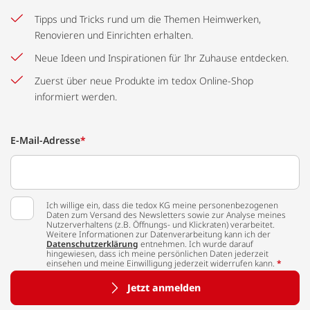
Tipps und Tricks rund um die Themen Heimwerken,
Renovieren und Einrichten erhalten.
Neue Ideen und Inspirationen für Ihr Zuhause entdecken.
Zuerst über neue Produkte im tedox Online-Shop
informiert werden.
E-Mail-Adresse
*
Ich willige ein, dass die tedox KG meine personenbezogenen
Daten zum Versand des Newsletters sowie zur Analyse meines
Nutzerverhaltens (z.B. Öffnungs- und Klickraten) verarbeitet.
Weitere Informationen zur Datenverarbeitung kann ich der
Datenschutzerklärung
entnehmen. Ich wurde darauf
hingewiesen, dass ich meine persönlichen Daten jederzeit
einsehen und meine Einwilligung jederzeit widerrufen kann.
*
Jetzt anmelden