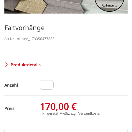
Faltvorhänge
Art.Nr.:
plissee_173356477885
Produktdetails
Anzahl
170,00 €
Preis
inkl. gesetzl. MwSt., zzgl.
Versandkosten