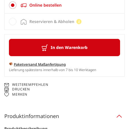
Online bestellen
Reservieren & Abholen
In den Warenkorb
Paketversand Maßanfertigung
Lieferung spätestens innerhalb von 7 bis 10 Werktagen
WEITEREMPFEHLEN
DRUCKEN
MERKEN
Produktinformationen
Produktbeschreibung