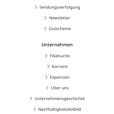
Sendungsverfolgung
Newsletter
Gutscheine
Unternehmen
Filialsuche
Karriere
Expansion
Über uns
Unternehmensgeschichte
Nachhaltigkeitsleitbild