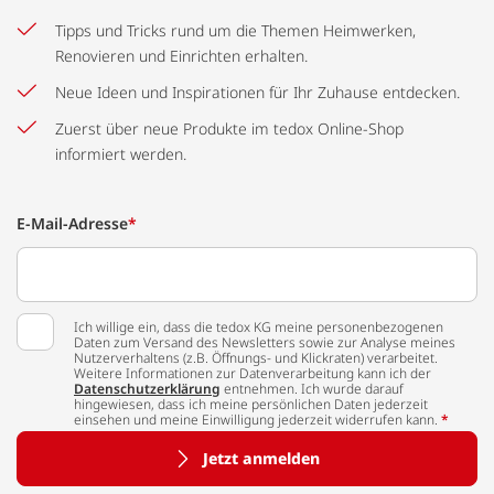
Tipps und Tricks rund um die Themen Heimwerken,
Renovieren und Einrichten erhalten.
Neue Ideen und Inspirationen für Ihr Zuhause entdecken.
Zuerst über neue Produkte im tedox Online-Shop
informiert werden.
E-Mail-Adresse
*
Ich willige ein, dass die tedox KG meine personenbezogenen
Daten zum Versand des Newsletters sowie zur Analyse meines
Nutzerverhaltens (z.B. Öffnungs- und Klickraten) verarbeitet.
Weitere Informationen zur Datenverarbeitung kann ich der
Datenschutzerklärung
entnehmen. Ich wurde darauf
hingewiesen, dass ich meine persönlichen Daten jederzeit
einsehen und meine Einwilligung jederzeit widerrufen kann.
*
Jetzt anmelden