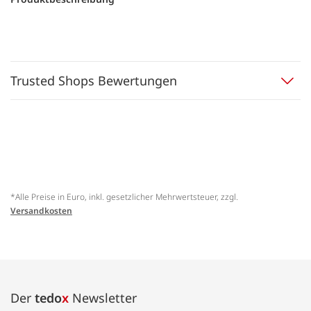
Trusted Shops Bewertungen
*Alle Preise in Euro, inkl. gesetzlicher Mehrwertsteuer, zzgl.
Versandkosten
Der
tedo
x
Newsletter