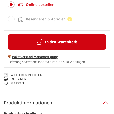
Online bestellen
Reservieren & Abholen
In den Warenkorb
Paketversand Maßanfertigung
Lieferung spätestens innerhalb von 7 bis 10 Werktagen
WEITEREMPFEHLEN
DRUCKEN
MERKEN
Produktinformationen
Produktbeschreibung