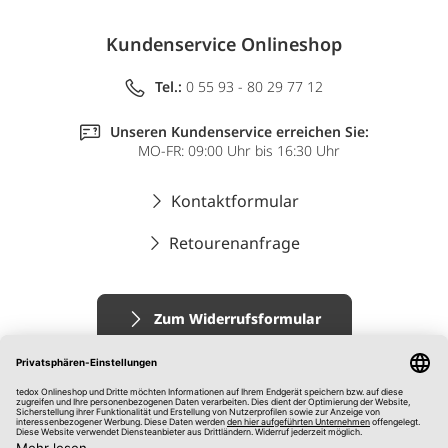
Kundenservice Onlineshop
Tel.:
0 55 93 - 80 29 77 12
Unseren Kundenservice erreichen Sie:
MO-FR: 09:00 Uhr bis 16:30 Uhr
Kontaktformular
Retourenanfrage
Zum Widerrufsformular
Impressum
AGB