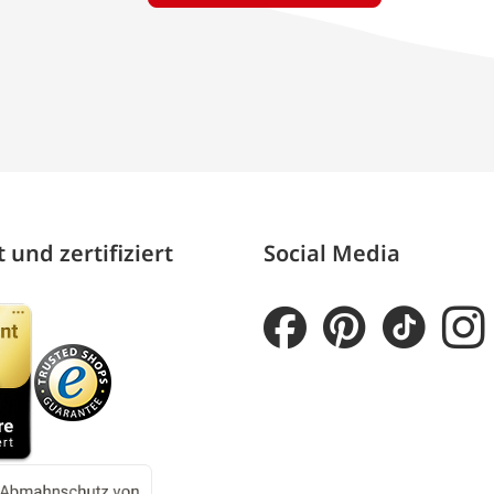
 und zertifiziert
Social Media