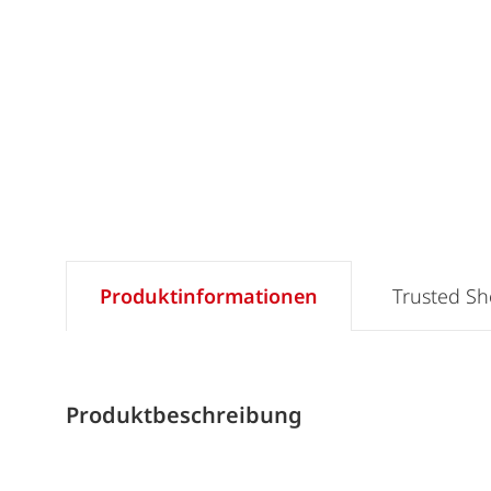
Produktinformationen
Trusted S
Produktbeschreibung