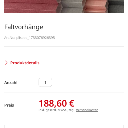
Faltvorhänge
Art.Nr.:
plissee_1733076926395
Produktdetails
Anzahl
188,60 €
Preis
inkl. gesetzl. MwSt., zzgl.
Versandkosten