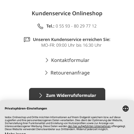
Kundenservice Onlineshop
Tel.:
0 55 93 - 80 29 77 12
Unseren Kundenservice erreichen Sie:
MO-FR: 09:00 Uhr bis 16:30 Uhr
Kontaktformular
Retourenanfrage
Zum Widerrufsformular
Impressum
AGB