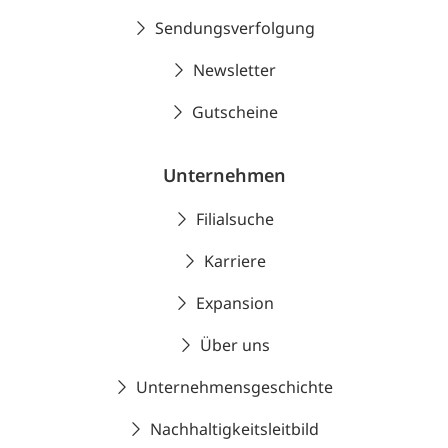
Sendungsverfolgung
Newsletter
Gutscheine
Unternehmen
Filialsuche
Karriere
Expansion
Über uns
Unternehmensgeschichte
Nachhaltigkeitsleitbild