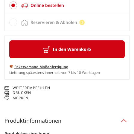
Online bestellen
Reservieren & Abholen
In den Warenkorb
Paketversand Maßanfertigung
Lieferung spätestens innerhalb von 7 bis 10 Werktagen
WEITEREMPFEHLEN
DRUCKEN
MERKEN
Produktinformationen
Produktbeschreibung