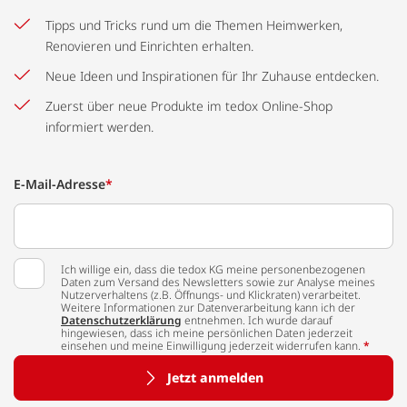
Tipps und Tricks rund um die Themen Heimwerken,
Renovieren und Einrichten erhalten.
Neue Ideen und Inspirationen für Ihr Zuhause entdecken.
Zuerst über neue Produkte im tedox Online-Shop
informiert werden.
E-Mail-Adresse
*
Ich willige ein, dass die tedox KG meine personenbezogenen
Daten zum Versand des Newsletters sowie zur Analyse meines
Nutzerverhaltens (z.B. Öffnungs- und Klickraten) verarbeitet.
Weitere Informationen zur Datenverarbeitung kann ich der
Datenschutzerklärung
entnehmen. Ich wurde darauf
hingewiesen, dass ich meine persönlichen Daten jederzeit
einsehen und meine Einwilligung jederzeit widerrufen kann.
*
Jetzt anmelden