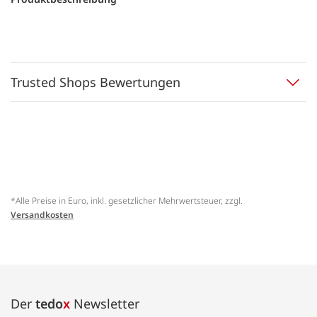
Trusted Shops Bewertungen
*Alle Preise in Euro, inkl. gesetzlicher Mehrwertsteuer, zzgl.
Versandkosten
Der
tedo
x
Newsletter