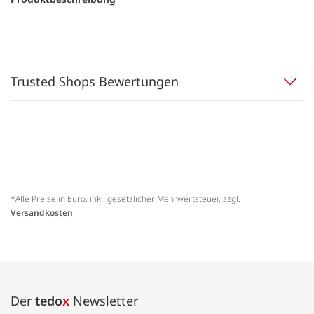
Trusted Shops Bewertungen
*Alle Preise in Euro, inkl. gesetzlicher Mehrwertsteuer, zzgl.
Versandkosten
Der
tedo
x
Newsletter