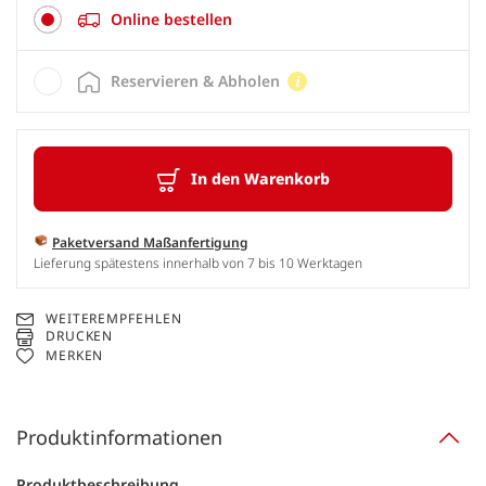
Online bestellen
Reservieren & Abholen
In den Warenkorb
Paketversand Maßanfertigung
Lieferung spätestens innerhalb von 7 bis 10 Werktagen
WEITEREMPFEHLEN
DRUCKEN
MERKEN
Produktinformationen
Produktbeschreibung