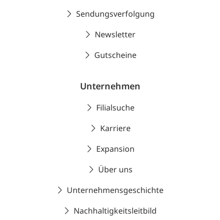
Sendungsverfolgung
Newsletter
Gutscheine
Unternehmen
Filialsuche
Karriere
Expansion
Über uns
Unternehmensgeschichte
Nachhaltigkeitsleitbild