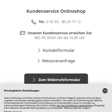
Kundenservice Onlineshop
Tel.:
0 55 93 - 80 29 77 12
Unseren Kundenservice erreichen Sie:
MO-FR: 09:00 Uhr bis 16:30 Uhr
Kontaktformular
Retourenanfrage
Zum Widerrufsformular
Impressum
AGB