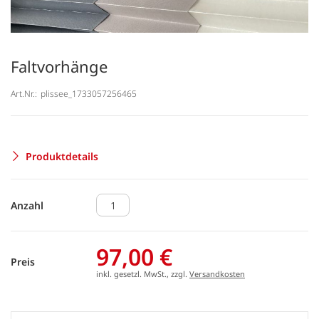
Faltvorhänge
Art.Nr.:
plissee_1733057256465
Produktdetails
Anzahl
97,00 €
Preis
inkl. gesetzl. MwSt., zzgl.
Versandkosten