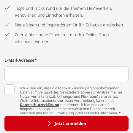
Tipps und Tricks rund um die Themen Heimwerken,
Renovieren und Einrichten erhalten.
Neue Ideen und Inspirationen für Ihr Zuhause entdecken.
Zuerst über neue Produkte im tedox Online-Shop
informiert werden.
E-Mail-Adresse
*
Ich willige ein, dass die tedox KG meine personenbezogenen
Daten zum Versand des Newsletters sowie zur Analyse meines
Nutzerverhaltens (z.B. Öffnungs- und Klickraten) verarbeitet.
Weitere Informationen zur Datenverarbeitung kann ich der
Datenschutzerklärung
entnehmen. Ich wurde darauf
hingewiesen, dass ich meine persönlichen Daten jederzeit
einsehen und meine Einwilligung jederzeit widerrufen kann.
*
Jetzt anmelden