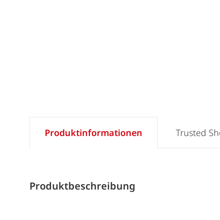
Produktinformationen
Trusted S
Produktbeschreibung