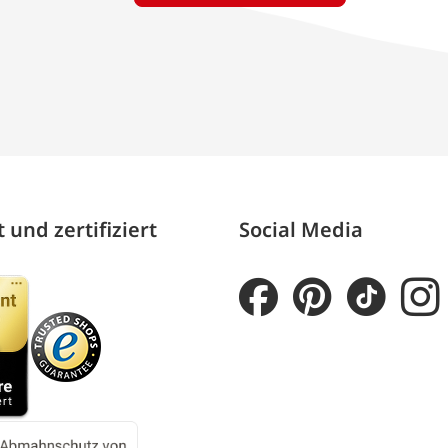
 und zertifiziert
Social Media