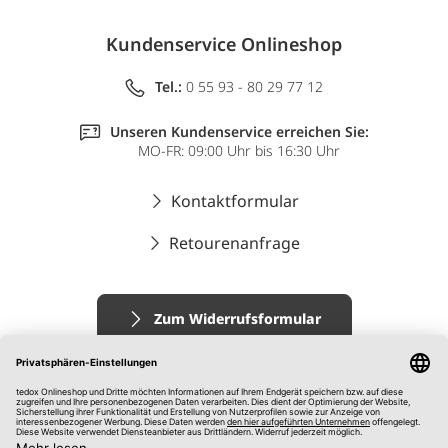
Kundenservice Onlineshop
Tel.:
0 55 93 - 80 29 77 12
Unseren Kundenservice erreichen Sie:
MO-FR: 09:00 Uhr bis 16:30 Uhr
Kontaktformular
Retourenanfrage
Zum Widerrufsformular
Impressum
AGB