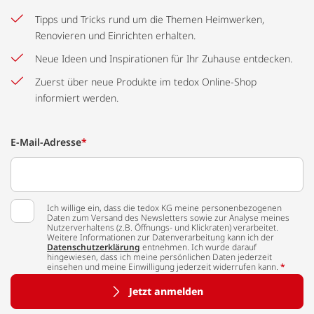
Tipps und Tricks rund um die Themen Heimwerken,
Renovieren und Einrichten erhalten.
Neue Ideen und Inspirationen für Ihr Zuhause entdecken.
Zuerst über neue Produkte im tedox Online-Shop
informiert werden.
E-Mail-Adresse
*
Ich willige ein, dass die tedox KG meine personenbezogenen
Daten zum Versand des Newsletters sowie zur Analyse meines
Nutzerverhaltens (z.B. Öffnungs- und Klickraten) verarbeitet.
Weitere Informationen zur Datenverarbeitung kann ich der
Datenschutzerklärung
entnehmen. Ich wurde darauf
hingewiesen, dass ich meine persönlichen Daten jederzeit
einsehen und meine Einwilligung jederzeit widerrufen kann.
*
Jetzt anmelden