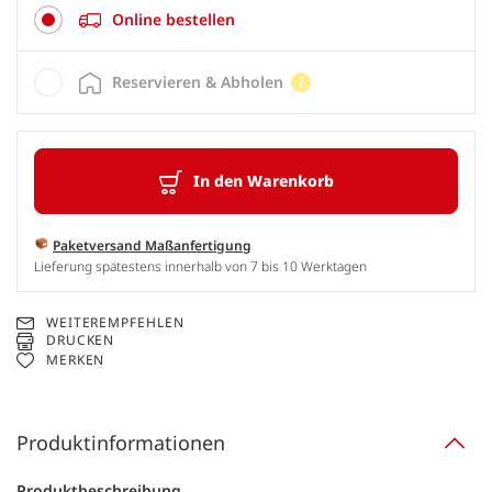
Online bestellen
Reservieren & Abholen
In den Warenkorb
Paketversand Maßanfertigung
Lieferung spätestens innerhalb von 7 bis 10 Werktagen
WEITEREMPFEHLEN
DRUCKEN
MERKEN
Produktinformationen
Produktbeschreibung