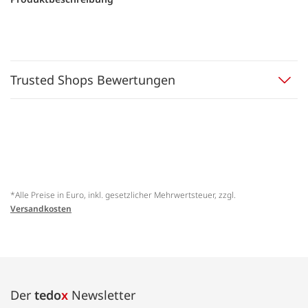
Trusted Shops Bewertungen
*Alle Preise in Euro, inkl. gesetzlicher Mehrwertsteuer, zzgl.
Versandkosten
Der
tedo
x
Newsletter