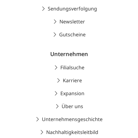
Sendungsverfolgung
Newsletter
Gutscheine
Unternehmen
Filialsuche
Karriere
Expansion
Über uns
Unternehmensgeschichte
Nachhaltigkeitsleitbild