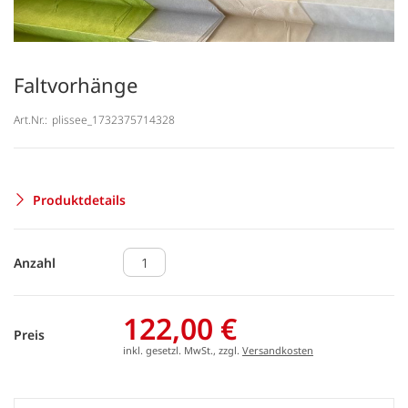
Faltvorhänge
Art.Nr.:
plissee_1732375714328
Produktdetails
Anzahl
122,00 €
Preis
inkl. gesetzl. MwSt., zzgl.
Versandkosten