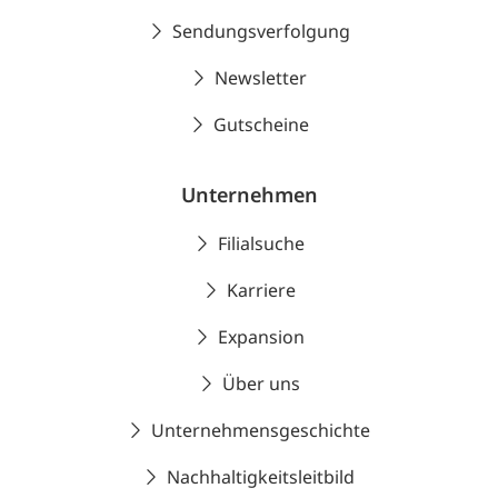
Sendungsverfolgung
Newsletter
Gutscheine
Unternehmen
Filialsuche
Karriere
Expansion
Über uns
Unternehmensgeschichte
Nachhaltigkeitsleitbild