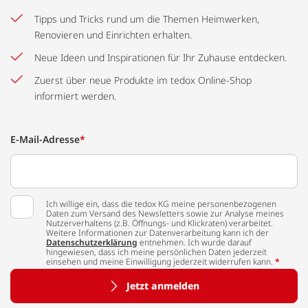
Tipps und Tricks rund um die Themen Heimwerken,
Renovieren und Einrichten erhalten.
Neue Ideen und Inspirationen für Ihr Zuhause entdecken.
Zuerst über neue Produkte im tedox Online-Shop
informiert werden.
E-Mail-Adresse
*
Ich willige ein, dass die tedox KG meine personenbezogenen
Daten zum Versand des Newsletters sowie zur Analyse meines
Nutzerverhaltens (z.B. Öffnungs- und Klickraten) verarbeitet.
Weitere Informationen zur Datenverarbeitung kann ich der
Datenschutzerklärung
entnehmen. Ich wurde darauf
hingewiesen, dass ich meine persönlichen Daten jederzeit
einsehen und meine Einwilligung jederzeit widerrufen kann.
*
Jetzt anmelden