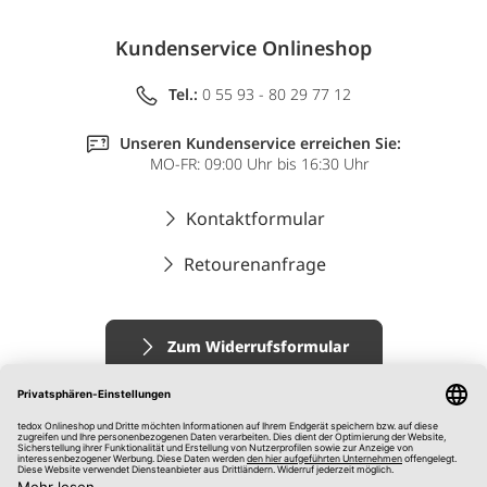
Kundenservice Onlineshop
Tel.:
0 55 93 - 80 29 77 12
Unseren Kundenservice erreichen Sie:
MO-FR: 09:00 Uhr bis 16:30 Uhr
Kontaktformular
Retourenanfrage
Zum Widerrufsformular
Impressum
AGB