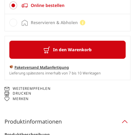
Online bestellen
Reservieren & Abholen
In den Warenkorb
Paketversand Maßanfertigung
Lieferung spätestens innerhalb von 7 bis 10 Werktagen
WEITEREMPFEHLEN
DRUCKEN
MERKEN
Produktinformationen
Produktbeschreibung