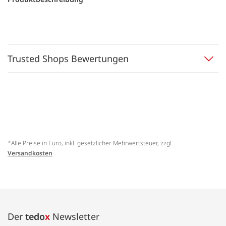
Trusted Shops Bewertungen
*Alle Preise in Euro, inkl. gesetzlicher Mehrwertsteuer, zzgl.
Versandkosten
Der
tedo
x
Newsletter