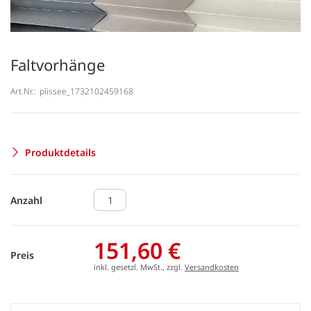
Faltvorhänge
Art.Nr.:
plissee_1732102459168
Produktdetails
Anzahl
151,60 €
Preis
inkl. gesetzl. MwSt., zzgl.
Versandkosten