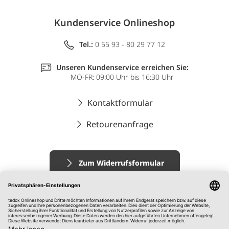
Kundenservice Onlineshop
Tel.:
0 55 93 - 80 29 77 12
Unseren Kundenservice erreichen Sie:
MO-FR: 09:00 Uhr bis 16:30 Uhr
Kontaktformular
Retourenanfrage
Zum Widerrufsformular
Impressum
AGB