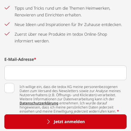
Tipps und Tricks rund um die Themen Heimwerken,
Renovieren und Einrichten erhalten.
Neue Ideen und Inspirationen für Ihr Zuhause entdecken.
Zuerst über neue Produkte im tedox Online-Shop
informiert werden.
E-Mail-Adresse
*
Ich willige ein, dass die tedox KG meine personenbezogenen
Daten zum Versand des Newsletters sowie zur Analyse meines
Nutzerverhaltens (z.B. Öffnungs- und Klickraten) verarbeitet.
Weitere Informationen zur Datenverarbeitung kann ich der
Datenschutzerklärung
entnehmen. Ich wurde darauf
hingewiesen, dass ich meine persönlichen Daten jederzeit
einsehen und meine Einwilligung jederzeit widerrufen kann.
*
Jetzt anmelden