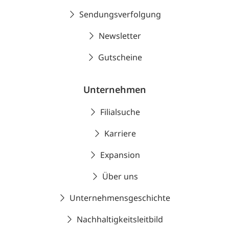
Sendungsverfolgung
Newsletter
Gutscheine
Unternehmen
Filialsuche
Karriere
Expansion
Über uns
Unternehmensgeschichte
Nachhaltigkeitsleitbild