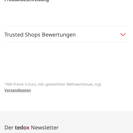
Trusted Shops Bewertungen
*Alle Preise in Euro, inkl. gesetzlicher Mehrwertsteuer, zzgl.
Versandkosten
Der
tedo
x
Newsletter