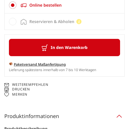
Online bestellen
Reservieren & Abholen
In den Warenkorb
Paketversand Maßanfertigung
Lieferung spätestens innerhalb von 7 bis 10 Werktagen
WEITEREMPFEHLEN
DRUCKEN
MERKEN
Produktinformationen
Produktbeschreibung