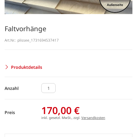
Faltvorhänge
Art.Nr.:
plissee_1731694537417
Produktdetails
Anzahl
170,00 €
Preis
inkl. gesetzl. MwSt., zzgl.
Versandkosten