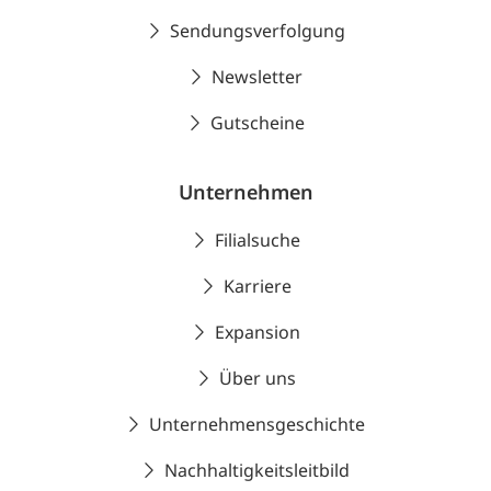
Sendungsverfolgung
Newsletter
Gutscheine
Unternehmen
Filialsuche
Karriere
Expansion
Über uns
Unternehmensgeschichte
Nachhaltigkeitsleitbild