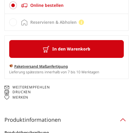
Online bestellen
Reservieren & Abholen
In den Warenkorb
Paketversand Maßanfertigung
Lieferung spätestens innerhalb von 7 bis 10 Werktagen
WEITEREMPFEHLEN
DRUCKEN
MERKEN
Produktinformationen
Produktbeschreibung