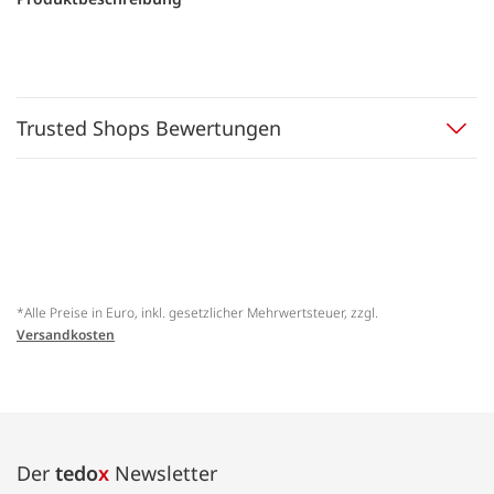
Trusted Shops Bewertungen
*Alle Preise in Euro, inkl. gesetzlicher Mehrwertsteuer, zzgl.
Versandkosten
Der
tedo
x
Newsletter