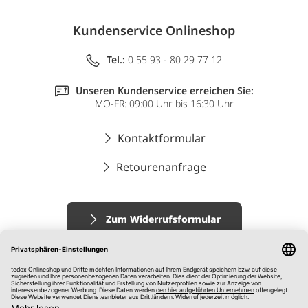
Kundenservice Onlineshop
Tel.:
0 55 93 - 80 29 77 12
Unseren Kundenservice erreichen Sie:
MO-FR: 09:00 Uhr bis 16:30 Uhr
Kontaktformular
Retourenanfrage
Zum Widerrufsformular
Impressum
AGB