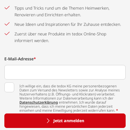
Tipps und Tricks rund um die Themen Heimwerken,
Renovieren und Einrichten erhalten.
Neue Ideen und Inspirationen für Ihr Zuhause entdecken.
Zuerst über neue Produkte im tedox Online-Shop
informiert werden.
E-Mail-Adresse
*
Ich willige ein, dass die tedox KG meine personenbezogenen
Daten zum Versand des Newsletters sowie zur Analyse meines
Nutzerverhaltens (z.B. Öffnungs- und Klickraten) verarbeitet.
Weitere Informationen zur Datenverarbeitung kann ich der
Datenschutzerklärung
entnehmen. Ich wurde darauf
hingewiesen, dass ich meine persönlichen Daten jederzeit
einsehen und meine Einwilligung jederzeit widerrufen kann.
*
Jetzt anmelden