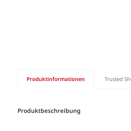
Produktinformationen
Trusted S
Produktbeschreibung