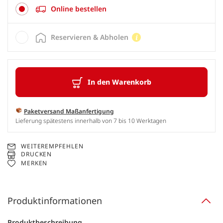
Online bestellen
Reservieren & Abholen
In den Warenkorb
Paketversand Maßanfertigung
Lieferung spätestens innerhalb von 7 bis 10 Werktagen
WEITEREMPFEHLEN
DRUCKEN
MERKEN
Produktinformationen
Produktbeschreibung