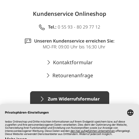
Kundenservice Onlineshop
Tel.:
0 55 93 - 80 29 77 12
Unseren Kundenservice erreichen Sie:
MO-FR: 09:00 Uhr bis 16:30 Uhr
Kontaktformular
Retourenanfrage
Zum Widerrufsformular
Impressum
AGB