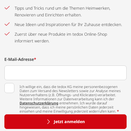
Tipps und Tricks rund um die Themen Heimwerken,
Renovieren und Einrichten erhalten.
Neue Ideen und Inspirationen für Ihr Zuhause entdecken.
Zuerst über neue Produkte im tedox Online-Shop
informiert werden.
E-Mail-Adresse
*
Ich willige ein, dass die tedox KG meine personenbezogenen
Daten zum Versand des Newsletters sowie zur Analyse meines
Nutzerverhaltens (z.B. Öffnungs- und Klickraten) verarbeitet.
Weitere Informationen zur Datenverarbeitung kann ich der
Datenschutzerklärung
entnehmen. Ich wurde darauf
hingewiesen, dass ich meine persönlichen Daten jederzeit
einsehen und meine Einwilligung jederzeit widerrufen kann.
*
Jetzt anmelden