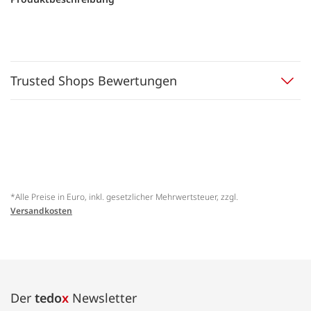
Trusted Shops Bewertungen
*Alle Preise in Euro, inkl. gesetzlicher Mehrwertsteuer, zzgl.
Versandkosten
Der
tedo
x
Newsletter