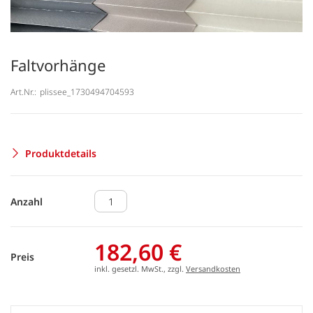
Faltvorhänge
Art.Nr.:
plissee_1730494704593
Produktdetails
Anzahl
182,60 €
Preis
inkl. gesetzl. MwSt., zzgl.
Versandkosten