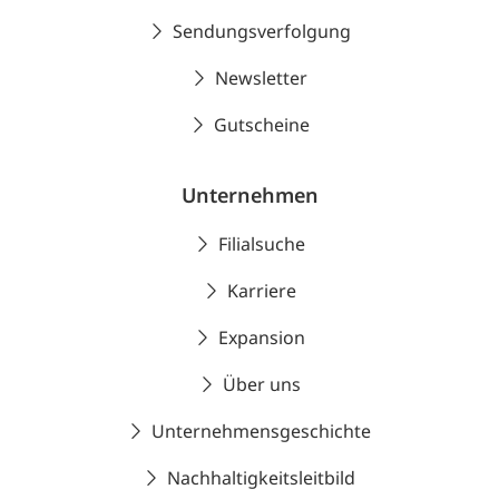
Sendungsverfolgung
Newsletter
Gutscheine
Unternehmen
Filialsuche
Karriere
Expansion
Über uns
Unternehmensgeschichte
Nachhaltigkeitsleitbild