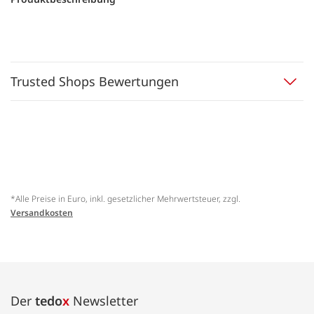
Trusted Shops Bewertungen
*Alle Preise in Euro, inkl. gesetzlicher Mehrwertsteuer, zzgl.
Versandkosten
Der
tedo
x
Newsletter