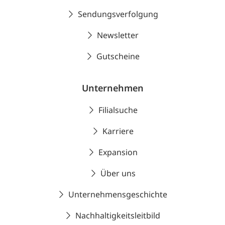
Sendungsverfolgung
Newsletter
Gutscheine
Unternehmen
Filialsuche
Karriere
Expansion
Über uns
Unternehmensgeschichte
Nachhaltigkeitsleitbild