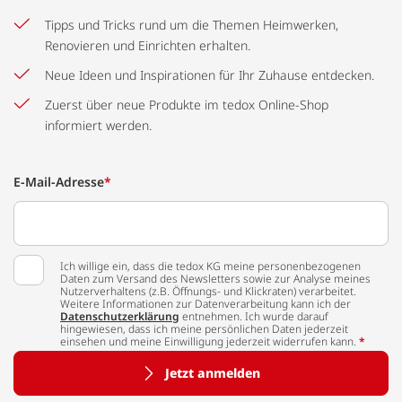
Tipps und Tricks rund um die Themen Heimwerken,
Renovieren und Einrichten erhalten.
Neue Ideen und Inspirationen für Ihr Zuhause entdecken.
Zuerst über neue Produkte im tedox Online-Shop
informiert werden.
E-Mail-Adresse
*
Ich willige ein, dass die tedox KG meine personenbezogenen
Daten zum Versand des Newsletters sowie zur Analyse meines
Nutzerverhaltens (z.B. Öffnungs- und Klickraten) verarbeitet.
Weitere Informationen zur Datenverarbeitung kann ich der
Datenschutzerklärung
entnehmen. Ich wurde darauf
hingewiesen, dass ich meine persönlichen Daten jederzeit
einsehen und meine Einwilligung jederzeit widerrufen kann.
*
Jetzt anmelden