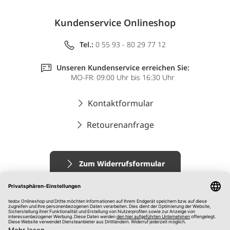
Kundenservice Onlineshop
Tel.:
0 55 93 - 80 29 77 12
Unseren Kundenservice erreichen Sie:
MO-FR: 09:00 Uhr bis 16:30 Uhr
Kontaktformular
Retourenanfrage
Zum Widerrufsformular
Impressum
AGB