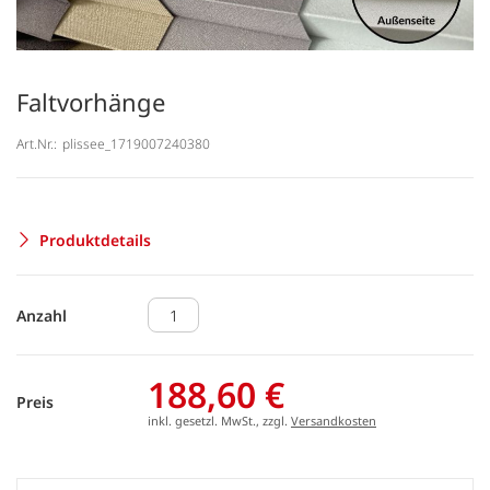
Faltvorhänge
Art.Nr.:
plissee_1719007240380
Produktdetails
Anzahl
188,60 €
Preis
inkl. gesetzl. MwSt., zzgl.
Versandkosten