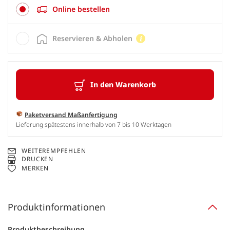
Online bestellen
Reservieren & Abholen
In den Warenkorb
Paketversand Maßanfertigung
Lieferung spätestens innerhalb von 7 bis 10 Werktagen
WEITEREMPFEHLEN
DRUCKEN
MERKEN
Produktinformationen
Produktbeschreibung