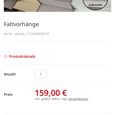
Faltvorhänge
Art.Nr.:
plissee_1716205694737
Produktdetails
Anzahl
159,00 €
Preis
inkl. gesetzl. MwSt., zzgl.
Versandkosten