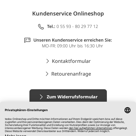
Kundenservice Onlineshop
Tel.:
0 55 93 - 80 29 77 12
Unseren Kundenservice erreichen Sie:
MO-FR: 09:00 Uhr bis 16:30 Uhr
Kontaktformular
Retourenanfrage
Zum Widerrufsformular
Impressum
AGB