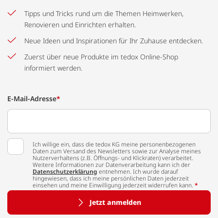
Tipps und Tricks rund um die Themen Heimwerken,
Renovieren und Einrichten erhalten.
Neue Ideen und Inspirationen für Ihr Zuhause entdecken.
Zuerst über neue Produkte im tedox Online-Shop
informiert werden.
E-Mail-Adresse
*
Ich willige ein, dass die tedox KG meine personenbezogenen
Daten zum Versand des Newsletters sowie zur Analyse meines
Nutzerverhaltens (z.B. Öffnungs- und Klickraten) verarbeitet.
Weitere Informationen zur Datenverarbeitung kann ich der
Datenschutzerklärung
entnehmen. Ich wurde darauf
hingewiesen, dass ich meine persönlichen Daten jederzeit
einsehen und meine Einwilligung jederzeit widerrufen kann.
*
Jetzt anmelden