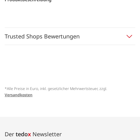
Trusted Shops Bewertungen
*Alle Preise in Euro, inkl. gesetzlicher Mehrwertsteuer, zzgl.
Versandkosten
Der
tedo
x
Newsletter