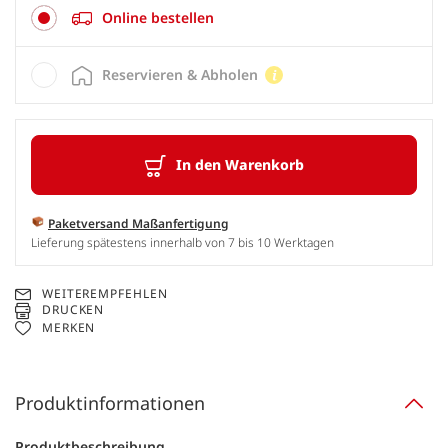
Online bestellen
Reservieren & Abholen
In den Warenkorb
Paketversand Maßanfertigung
Lieferung spätestens innerhalb von 7 bis 10 Werktagen
WEITEREMPFEHLEN
DRUCKEN
MERKEN
Produktinformationen
Produktbeschreibung