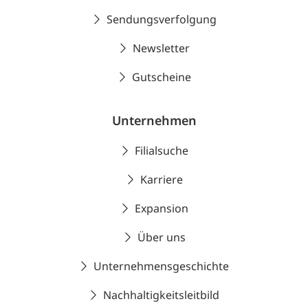
Sendungsverfolgung
Newsletter
Gutscheine
Unternehmen
Filialsuche
Karriere
Expansion
Über uns
Unternehmensgeschichte
Nachhaltigkeitsleitbild