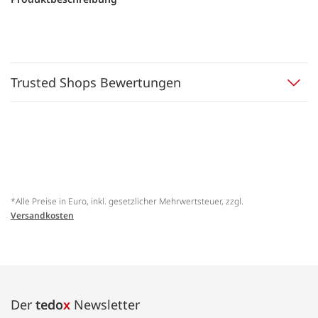
Trusted Shops Bewertungen
*Alle Preise in Euro, inkl. gesetzlicher Mehrwertsteuer, zzgl.
Versandkosten
Der
tedo
x
Newsletter