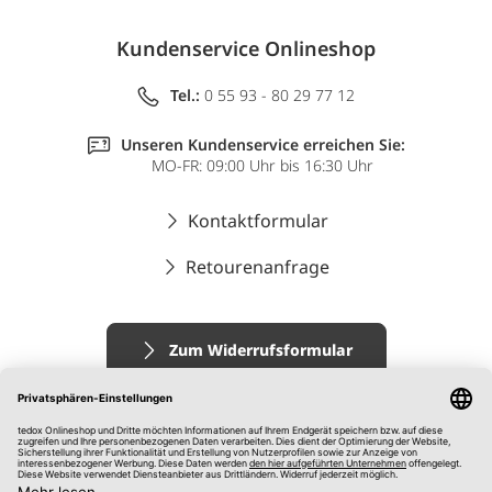
Kundenservice Onlineshop
Tel.:
0 55 93 - 80 29 77 12
Unseren Kundenservice erreichen Sie:
MO-FR: 09:00 Uhr bis 16:30 Uhr
Kontaktformular
Retourenanfrage
Zum Widerrufsformular
Impressum
AGB