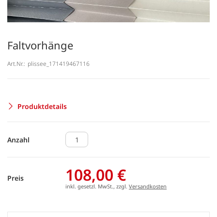
Faltvorhänge
Art.Nr.:
plissee_171419467116
Produktdetails
Anzahl
108,00 €
Preis
inkl. gesetzl. MwSt., zzgl.
Versandkosten