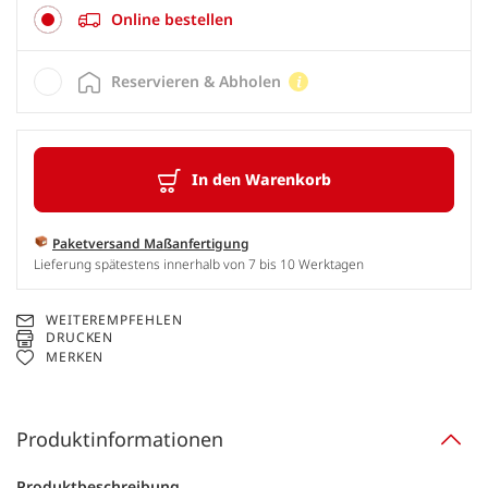
Online bestellen
Reservieren & Abholen
In den Warenkorb
Paketversand Maßanfertigung
Lieferung spätestens innerhalb von 7 bis 10 Werktagen
WEITEREMPFEHLEN
DRUCKEN
MERKEN
Produktinformationen
Produktbeschreibung