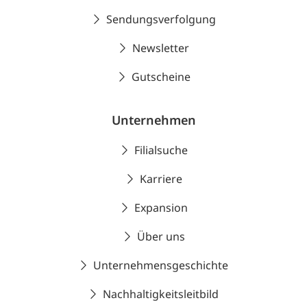
Sendungsverfolgung
Newsletter
Gutscheine
Unternehmen
Filialsuche
Karriere
Expansion
Über uns
Unternehmensgeschichte
Nachhaltigkeitsleitbild