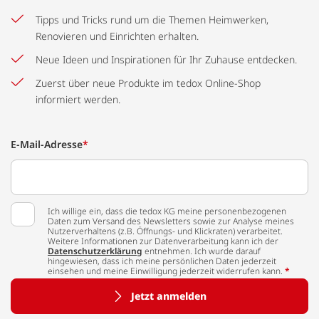
Tipps und Tricks rund um die Themen Heimwerken,
Renovieren und Einrichten erhalten.
Neue Ideen und Inspirationen für Ihr Zuhause entdecken.
Zuerst über neue Produkte im tedox Online-Shop
informiert werden.
E-Mail-Adresse
*
Ich willige ein, dass die tedox KG meine personenbezogenen
Daten zum Versand des Newsletters sowie zur Analyse meines
Nutzerverhaltens (z.B. Öffnungs- und Klickraten) verarbeitet.
Weitere Informationen zur Datenverarbeitung kann ich der
Datenschutzerklärung
entnehmen. Ich wurde darauf
hingewiesen, dass ich meine persönlichen Daten jederzeit
einsehen und meine Einwilligung jederzeit widerrufen kann.
*
Jetzt anmelden