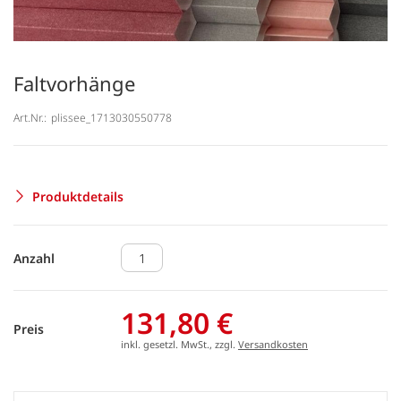
Faltvorhänge
Art.Nr.:
plissee_1713030550778
Produktdetails
Anzahl
131,80 €
Preis
inkl. gesetzl. MwSt., zzgl.
Versandkosten