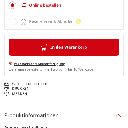
Online bestellen
Reservieren & Abholen
In den Warenkorb
Paketversand Maßanfertigung
Lieferung spätestens innerhalb von 7 bis 10 Werktagen
WEITEREMPFEHLEN
DRUCKEN
MERKEN
Produktinformationen
Produktbeschreibung