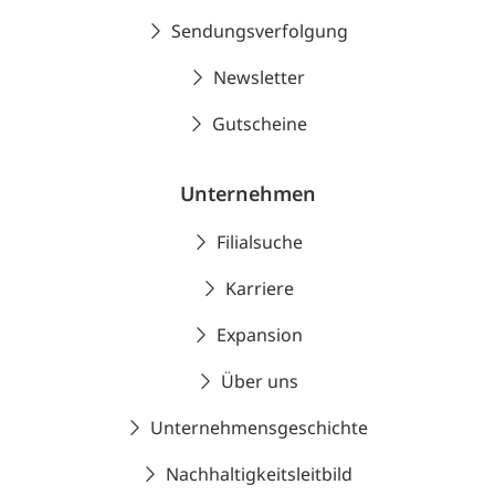
Sendungsverfolgung
Newsletter
Gutscheine
Unternehmen
Filialsuche
Karriere
Expansion
Über uns
Unternehmensgeschichte
Nachhaltigkeitsleitbild