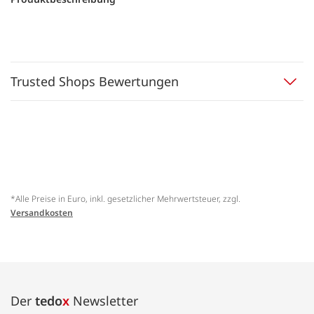
Trusted Shops Bewertungen
*Alle Preise in Euro, inkl. gesetzlicher Mehrwertsteuer, zzgl.
Versandkosten
Der
tedo
x
Newsletter