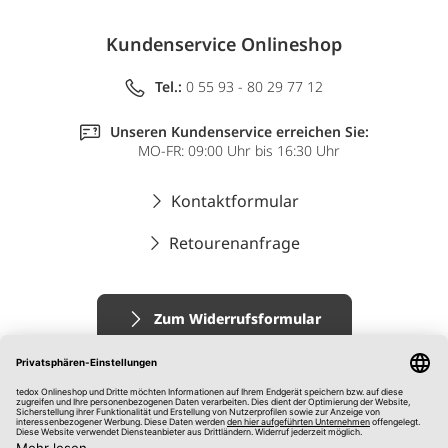
Kundenservice Onlineshop
Tel.:
0 55 93 - 80 29 77 12
Unseren Kundenservice erreichen Sie:
MO-FR: 09:00 Uhr bis 16:30 Uhr
Kontaktformular
Retourenanfrage
Zum Widerrufsformular
Impressum
AGB