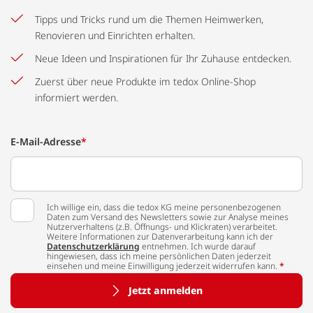
Tipps und Tricks rund um die Themen Heimwerken,
Renovieren und Einrichten erhalten.
Neue Ideen und Inspirationen für Ihr Zuhause entdecken.
Zuerst über neue Produkte im tedox Online-Shop
informiert werden.
E-Mail-Adresse
*
Ich willige ein, dass die tedox KG meine personenbezogenen
Daten zum Versand des Newsletters sowie zur Analyse meines
Nutzerverhaltens (z.B. Öffnungs- und Klickraten) verarbeitet.
Weitere Informationen zur Datenverarbeitung kann ich der
Datenschutzerklärung
entnehmen. Ich wurde darauf
hingewiesen, dass ich meine persönlichen Daten jederzeit
einsehen und meine Einwilligung jederzeit widerrufen kann.
*
Jetzt anmelden