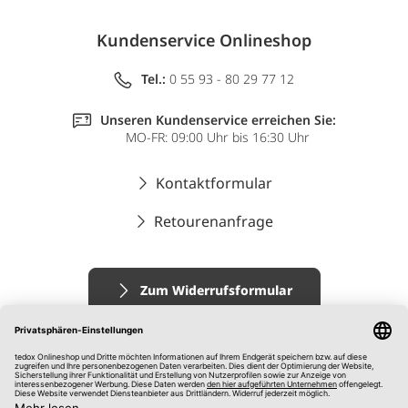
Kundenservice Onlineshop
Tel.:
0 55 93 - 80 29 77 12
Unseren Kundenservice erreichen Sie:
MO-FR: 09:00 Uhr bis 16:30 Uhr
Kontaktformular
Retourenanfrage
Zum Widerrufsformular
Impressum
AGB