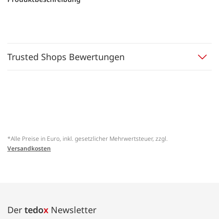
Trusted Shops Bewertungen
*Alle Preise in Euro, inkl. gesetzlicher Mehrwertsteuer, zzgl.
Versandkosten
Der
tedo
x
Newsletter