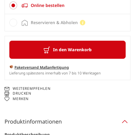
Online bestellen
Reservieren & Abholen
In den Warenkorb
Paketversand Maßanfertigung
Lieferung spätestens innerhalb von 7 bis 10 Werktagen
WEITEREMPFEHLEN
DRUCKEN
MERKEN
Produktinformationen
Produktbeschreibung