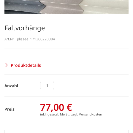
Faltvorhänge
Art.Nr.:
plissee_171300220384
Produktdetails
Anzahl
77,00 €
Preis
inkl. gesetzl. MwSt., zzgl.
Versandkosten