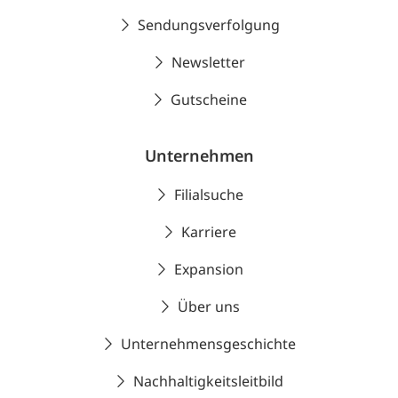
Sendungsverfolgung
Newsletter
Gutscheine
Unternehmen
Filialsuche
Karriere
Expansion
Über uns
Unternehmensgeschichte
Nachhaltigkeitsleitbild