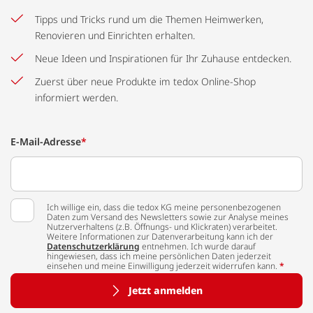
Tipps und Tricks rund um die Themen Heimwerken,
Renovieren und Einrichten erhalten.
Neue Ideen und Inspirationen für Ihr Zuhause entdecken.
Zuerst über neue Produkte im tedox Online-Shop
informiert werden.
E-Mail-Adresse
*
Ich willige ein, dass die tedox KG meine personenbezogenen
Daten zum Versand des Newsletters sowie zur Analyse meines
Nutzerverhaltens (z.B. Öffnungs- und Klickraten) verarbeitet.
Weitere Informationen zur Datenverarbeitung kann ich der
Datenschutzerklärung
entnehmen. Ich wurde darauf
hingewiesen, dass ich meine persönlichen Daten jederzeit
einsehen und meine Einwilligung jederzeit widerrufen kann.
*
Jetzt anmelden