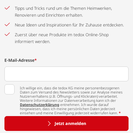
Tipps und Tricks rund um die Themen Heimwerken,
Renovieren und Einrichten erhalten.
Neue Ideen und Inspirationen für Ihr Zuhause entdecken.
Zuerst über neue Produkte im tedox Online-Shop
informiert werden.
E-Mail-Adresse
*
Ich willige ein, dass die tedox KG meine personenbezogenen
Daten zum Versand des Newsletters sowie zur Analyse meines
Nutzerverhaltens (z.B. Öffnungs- und Klickraten) verarbeitet.
Weitere Informationen zur Datenverarbeitung kann ich der
Datenschutzerklärung
entnehmen. Ich wurde darauf
hingewiesen, dass ich meine persönlichen Daten jederzeit
einsehen und meine Einwilligung jederzeit widerrufen kann.
*
Jetzt anmelden