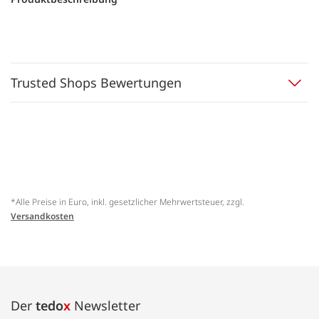
Trusted Shops Bewertungen
*Alle Preise in Euro, inkl. gesetzlicher Mehrwertsteuer, zzgl.
Versandkosten
Der
tedo
x
Newsletter