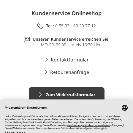
Kundenservice Onlineshop
Tel.:
0 55 93 - 80 29 77 12
Unseren Kundenservice erreichen Sie:
MO-FR: 09:00 Uhr bis 16:30 Uhr
Kontaktformular
Retourenanfrage
Zum Widerrufsformular
Impressum
AGB