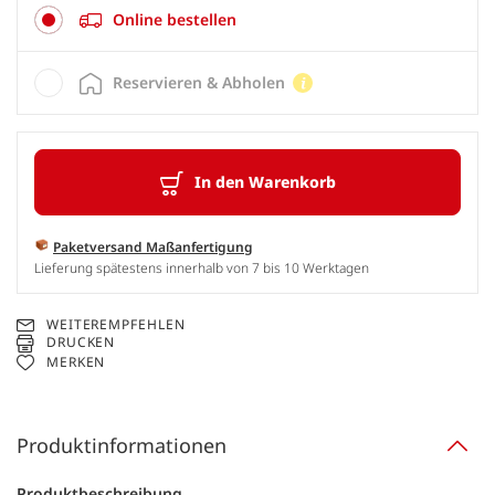
Online bestellen
Reservieren & Abholen
In den Warenkorb
Paketversand Maßanfertigung
Lieferung spätestens innerhalb von 7 bis 10 Werktagen
WEITEREMPFEHLEN
DRUCKEN
MERKEN
Produktinformationen
Produktbeschreibung