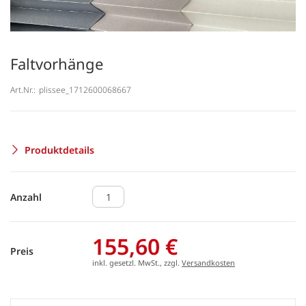
Faltvorhänge
Art.Nr.:
plissee_1712600068667
Produktdetails
Anzahl
155,60 €
Preis
inkl. gesetzl. MwSt., zzgl.
Versandkosten