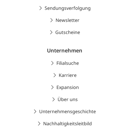
Sendungsverfolgung
Newsletter
Gutscheine
Unternehmen
Filialsuche
Karriere
Expansion
Über uns
Unternehmensgeschichte
Nachhaltigkeitsleitbild