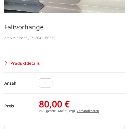
Faltvorhänge
Art.Nr.:
plissee_1712041186315
Produktdetails
Anzahl
80,00 €
Preis
inkl. gesetzl. MwSt., zzgl.
Versandkosten