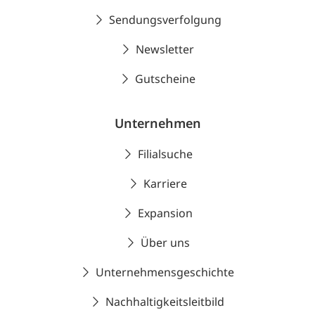
Sendungsverfolgung
Newsletter
Gutscheine
Unternehmen
Filialsuche
Karriere
Expansion
Über uns
Unternehmensgeschichte
Nachhaltigkeitsleitbild