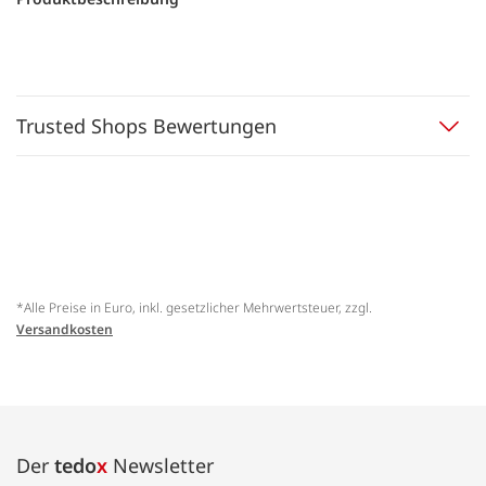
Trusted Shops Bewertungen
*Alle Preise in Euro, inkl. gesetzlicher Mehrwertsteuer, zzgl.
Versandkosten
Der
tedo
x
Newsletter