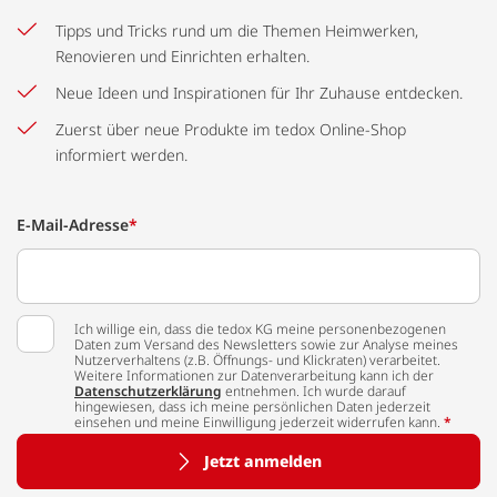
Tipps und Tricks rund um die Themen Heimwerken,
Renovieren und Einrichten erhalten.
Neue Ideen und Inspirationen für Ihr Zuhause entdecken.
Zuerst über neue Produkte im tedox Online-Shop
informiert werden.
E-Mail-Adresse
*
Ich willige ein, dass die tedox KG meine personenbezogenen
Daten zum Versand des Newsletters sowie zur Analyse meines
Nutzerverhaltens (z.B. Öffnungs- und Klickraten) verarbeitet.
Weitere Informationen zur Datenverarbeitung kann ich der
Datenschutzerklärung
entnehmen. Ich wurde darauf
hingewiesen, dass ich meine persönlichen Daten jederzeit
einsehen und meine Einwilligung jederzeit widerrufen kann.
*
Jetzt anmelden