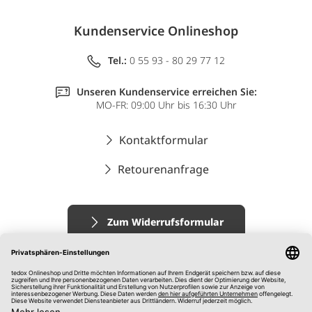
Kundenservice Onlineshop
Tel.:
0 55 93 - 80 29 77 12
Unseren Kundenservice erreichen Sie:
MO-FR: 09:00 Uhr bis 16:30 Uhr
Kontaktformular
Retourenanfrage
Zum Widerrufsformular
Impressum
AGB