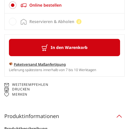
Online bestellen
Reservieren & Abholen
In den Warenkorb
Paketversand Maßanfertigung
Lieferung spätestens innerhalb von 7 bis 10 Werktagen
WEITEREMPFEHLEN
DRUCKEN
MERKEN
Produktinformationen
Produktbeschreibung