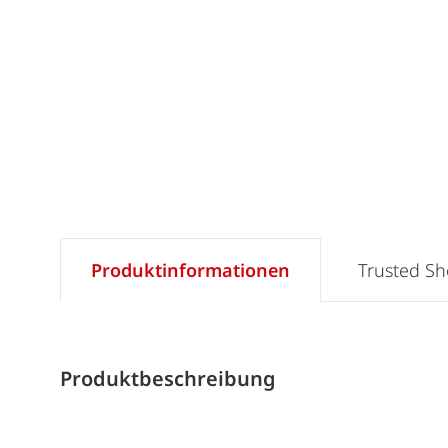
Produktinformationen
Trusted S
Produktbeschreibung