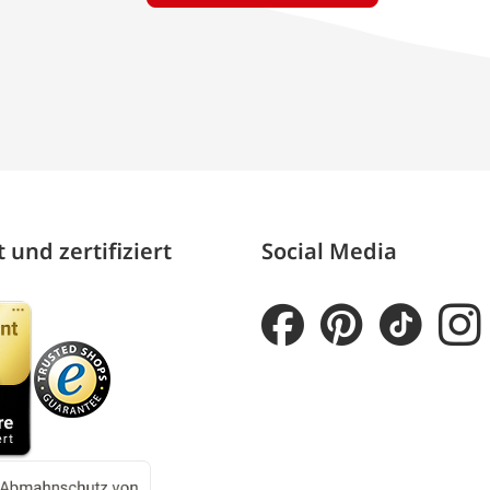
 und zertifiziert
Social Media