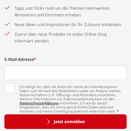
Tipps und Tricks rund um die Themen Heimwerken,
Renovieren und Einrichten erhalten.
Neue Ideen und Inspirationen für Ihr Zuhause entdecken.
Zuerst über neue Produkte im tedox Online-Shop
informiert werden.
E-Mail-Adresse
*
Ich willige ein, dass die tedox KG meine personenbezogenen
Daten zum Versand des Newsletters sowie zur Analyse meines
Nutzerverhaltens (z.B. Öffnungs- und Klickraten) verarbeitet.
Weitere Informationen zur Datenverarbeitung kann ich der
Datenschutzerklärung
entnehmen. Ich wurde darauf
hingewiesen, dass ich meine persönlichen Daten jederzeit
einsehen und meine Einwilligung jederzeit widerrufen kann.
*
Jetzt anmelden