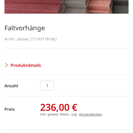
Faltvorhänge
Art.Nr.:
plissee_1711637181962
Produktdetails
Anzahl
236,00 €
Preis
inkl. gesetzl. MwSt., zzgl.
Versandkosten