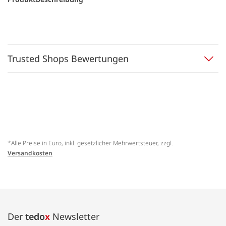
Trusted Shops Bewertungen
*Alle Preise in Euro, inkl. gesetzlicher Mehrwertsteuer, zzgl.
Versandkosten
Der
tedo
x
Newsletter