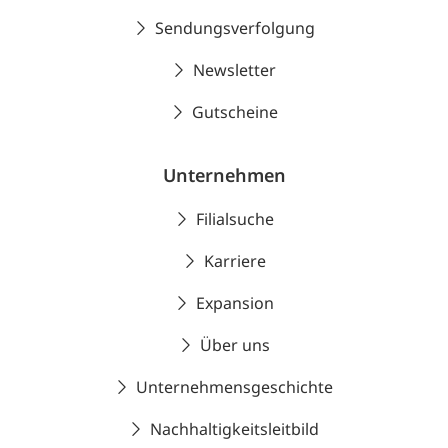
Sendungsverfolgung
Newsletter
Gutscheine
Unternehmen
Filialsuche
Karriere
Expansion
Über uns
Unternehmensgeschichte
Nachhaltigkeitsleitbild