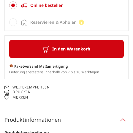
Online bestellen
Reservieren & Abholen
In den Warenkorb
Paketversand Maßanfertigung
Lieferung spätestens innerhalb von 7 bis 10 Werktagen
WEITEREMPFEHLEN
DRUCKEN
MERKEN
Produktinformationen
Produktbeschreibung