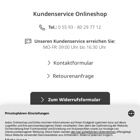
Kundenservice Onlineshop
Tel.:
0 55 93 - 80 29 77 12
Unseren Kundenservice erreichen Sie:
MO-FR: 09:00 Uhr bis 16:30 Uhr
Kontaktformular
Retourenanfrage
Zum Widerrufsformular
Impressum
AGB