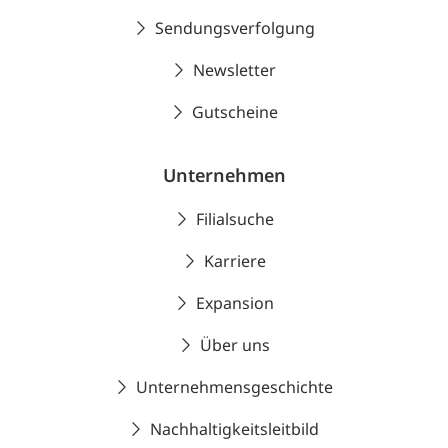
Sendungsverfolgung
Newsletter
Gutscheine
Unternehmen
Filialsuche
Karriere
Expansion
Über uns
Unternehmensgeschichte
Nachhaltigkeitsleitbild