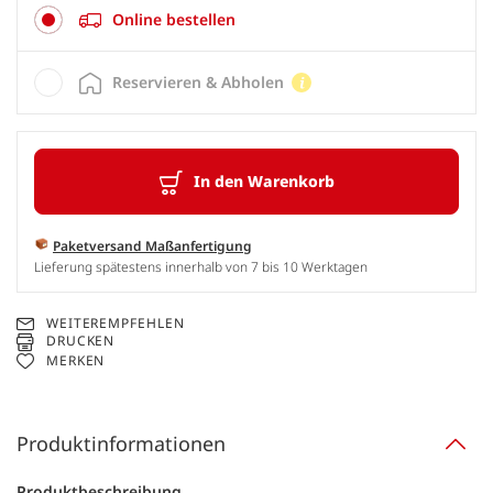
Online bestellen
Reservieren & Abholen
In den Warenkorb
Paketversand Maßanfertigung
Lieferung spätestens innerhalb von 7 bis 10 Werktagen
WEITEREMPFEHLEN
DRUCKEN
MERKEN
Produktinformationen
Produktbeschreibung