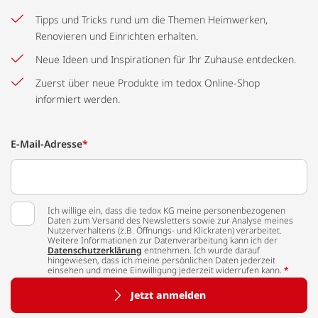
Tipps und Tricks rund um die Themen Heimwerken,
Renovieren und Einrichten erhalten.
Neue Ideen und Inspirationen für Ihr Zuhause entdecken.
Zuerst über neue Produkte im tedox Online-Shop
informiert werden.
E-Mail-Adresse
*
Ich willige ein, dass die tedox KG meine personenbezogenen
Daten zum Versand des Newsletters sowie zur Analyse meines
Nutzerverhaltens (z.B. Öffnungs- und Klickraten) verarbeitet.
Weitere Informationen zur Datenverarbeitung kann ich der
Datenschutzerklärung
entnehmen. Ich wurde darauf
hingewiesen, dass ich meine persönlichen Daten jederzeit
einsehen und meine Einwilligung jederzeit widerrufen kann.
*
Jetzt anmelden