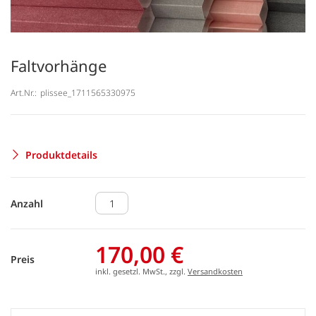
Faltvorhänge
Art.Nr.:
plissee_1711565330975
Produktdetails
Anzahl
170,00 €
Preis
inkl. gesetzl. MwSt., zzgl.
Versandkosten