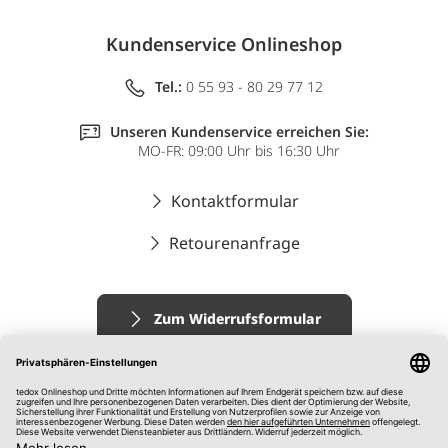
Kundenservice Onlineshop
Tel.:
0 55 93 - 80 29 77 12
Unseren Kundenservice erreichen Sie:
MO-FR: 09:00 Uhr bis 16:30 Uhr
Kontaktformular
Retourenanfrage
Zum Widerrufsformular
Impressum
AGB