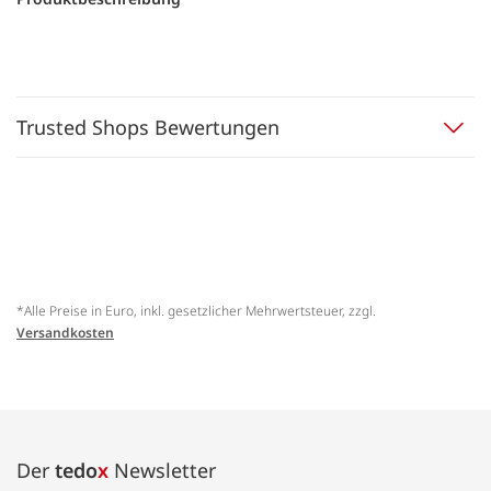
Trusted Shops Bewertungen
*Alle Preise in Euro, inkl. gesetzlicher Mehrwertsteuer, zzgl.
Versandkosten
Der
tedo
x
Newsletter